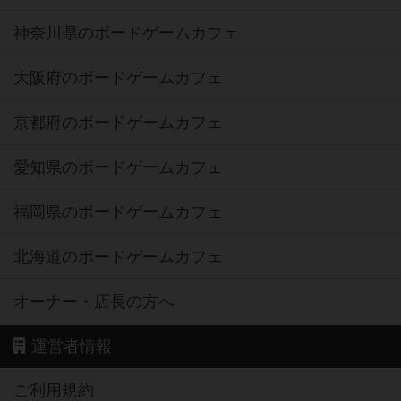
神奈川県のボードゲームカフェ
大阪府のボードゲームカフェ
京都府のボードゲームカフェ
愛知県のボードゲームカフェ
福岡県のボードゲームカフェ
北海道のボードゲームカフェ
オーナー・店長の方へ
運営者情報
ご利用規約