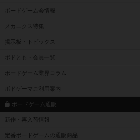
ボードゲーム会情報
メカニクス特集
掲示板・トピックス
ボドとも・会員一覧
ボードゲーム業界コラム
ボドゲーマご利用案内
ボードゲーム通販
新作・再入荷情報
定番ボードゲームの通販商品