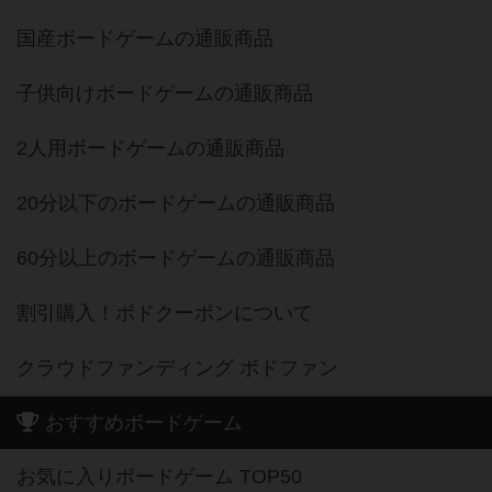
国産ボードゲームの通販商品
子供向けボードゲームの通販商品
2人用ボードゲームの通販商品
20分以下のボードゲームの通販商品
60分以上のボードゲームの通販商品
割引購入！ボドクーポンについて
クラウドファンディング ボドファン
おすすめボードゲーム
お気に入りボードゲーム TOP50