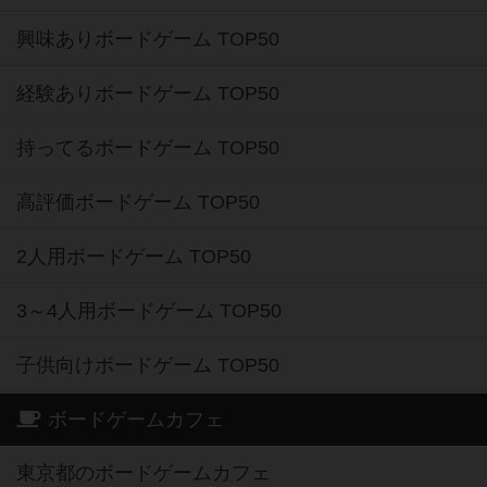
興味ありボードゲーム TOP50
経験ありボードゲーム TOP50
持ってるボードゲーム TOP50
高評価ボードゲーム TOP50
2人用ボードゲーム TOP50
3～4人用ボードゲーム TOP50
子供向けボードゲーム TOP50
ボードゲームカフェ
東京都のボードゲームカフェ