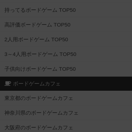
持ってるボードゲーム TOP50
高評価ボードゲーム TOP50
2人用ボードゲーム TOP50
3～4人用ボードゲーム TOP50
子供向けボードゲーム TOP50
ボードゲームカフェ
東京都のボードゲームカフェ
神奈川県のボードゲームカフェ
大阪府のボードゲームカフェ