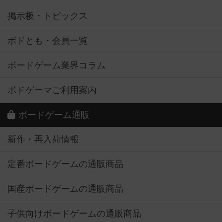
掲示板・トピックス
ボドとも・会員一覧
ボードゲーム業界コラム
ボドゲーマご利用案内
ボードゲーム通販
新作・再入荷情報
定番ボードゲームの通販商品
国産ボードゲームの通販商品
子供向けボードゲームの通販商品