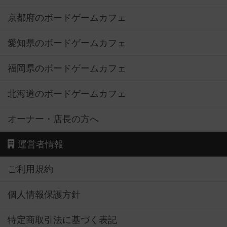
京都府のボードゲームカフェ
愛知県のボードゲームカフェ
福岡県のボードゲームカフェ
北海道のボードゲームカフェ
オーナー・店長の方へ
運営者情報
ご利用規約
個人情報保護方針
特定商取引法に基づく表記