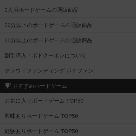
2人用ボードゲームの通販商品
20分以下のボードゲームの通販商品
60分以上のボードゲームの通販商品
割引購入！ボドクーポンについて
クラウドファンディング ボドファン
おすすめボードゲーム
お気に入りボードゲーム TOP50
興味ありボードゲーム TOP50
経験ありボードゲーム TOP50