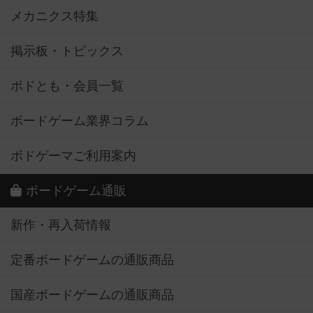
メカニクス特集
掲示板・トピックス
ボドとも・会員一覧
ボードゲーム業界コラム
ボドゲーマご利用案内
ボードゲーム通販
新作・再入荷情報
定番ボードゲームの通販商品
国産ボードゲームの通販商品