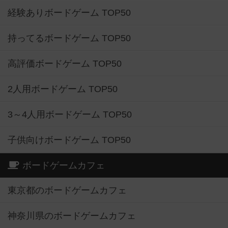
経験ありボードゲーム TOP50
持ってるボードゲーム TOP50
高評価ボードゲーム TOP50
2人用ボードゲーム TOP50
3～4人用ボードゲーム TOP50
子供向けボードゲーム TOP50
ボードゲームカフェ
東京都のボードゲームカフェ
神奈川県のボードゲームカフェ