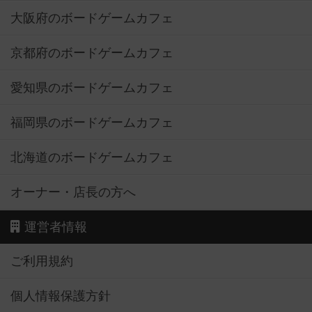
大阪府のボードゲームカフェ
京都府のボードゲームカフェ
愛知県のボードゲームカフェ
福岡県のボードゲームカフェ
北海道のボードゲームカフェ
オーナー・店長の方へ
運営者情報
ご利用規約
個人情報保護方針