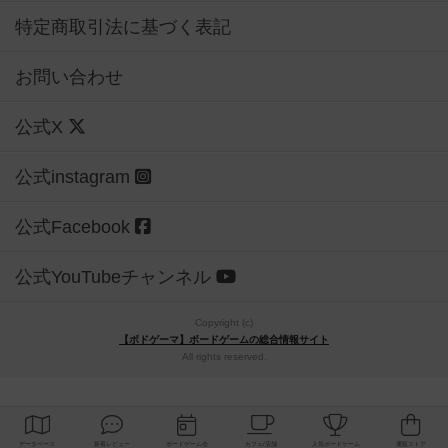
特定商取引法に基づく表記
お問い合わせ
公式X
公式instagram
公式Facebook
公式YouTubeチャンネル
Copyright (c)
【ボドゲーマ】ボードゲームの総合情報サイト
All rights reserved.