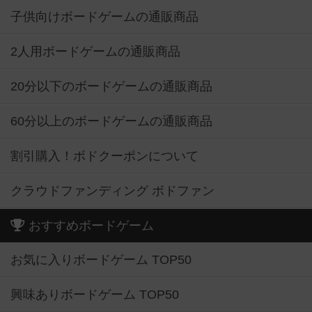
子供向けボードゲームの通販商品
2人用ボードゲームの通販商品
20分以下のボードゲームの通販商品
60分以上のボードゲームの通販商品
割引購入！ボドクーポンについて
クラウドファンディング ボドファン
おすすめボードゲーム
お気に入りボードゲーム TOP50
興味ありボードゲーム TOP50