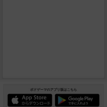
ボドゲーマのアプリ版はこちら