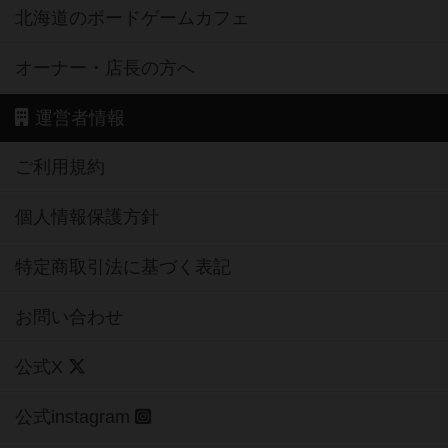
北海道のボードゲームカフェ
オーナー・店長の方へ
運営者情報
ご利用規約
個人情報保護方針
特定商取引法に基づく表記
お問い合わせ
公式X
公式instagram