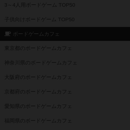
3～4人用ボードゲーム TOP50
子供向けボードゲーム TOP50
ボードゲームカフェ
東京都のボードゲームカフェ
神奈川県のボードゲームカフェ
大阪府のボードゲームカフェ
京都府のボードゲームカフェ
愛知県のボードゲームカフェ
福岡県のボードゲームカフェ