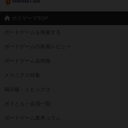
ボドゲーマTOP
ボードゲームを検索する
ボードゲームの新着レビュー
ボードゲーム会情報
メカニクス特集
掲示板・トピックス
ボドとも・会員一覧
ボードゲーム業界コラム