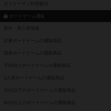
ボドゲーマご利用案内
ボードゲーム通販
新作・再入荷情報
定番ボードゲームの通販商品
国産ボードゲームの通販商品
子供向けボードゲームの通販商品
2人用ボードゲームの通販商品
20分以下のボードゲームの通販商品
60分以上のボードゲームの通販商品