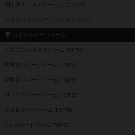
割引購入！ボドクーポンについて
クラウドファンディング ボドファン
おすすめボードゲーム
お気に入りボードゲーム TOP50
興味ありボードゲーム TOP50
経験ありボードゲーム TOP50
持ってるボードゲーム TOP50
高評価ボードゲーム TOP50
2人用ボードゲーム TOP50