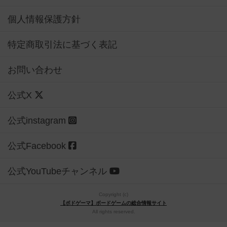
個人情報保護方針
特定商取引法に基づく表記
お問い合わせ
公式X
公式instagram
公式Facebook
公式YouTubeチャンネル
Copyright (c)
【ボドゲーマ】ボードゲームの総合情報サイト
All rights reserved.