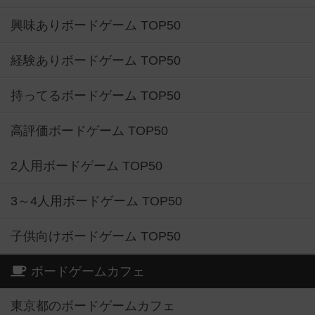
興味ありボードゲーム TOP50
経験ありボードゲーム TOP50
持ってるボードゲーム TOP50
高評価ボードゲーム TOP50
2人用ボードゲーム TOP50
3～4人用ボードゲーム TOP50
子供向けボードゲーム TOP50
ボードゲームカフェ
東京都のボードゲームカフェ