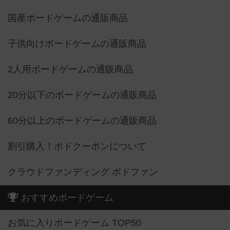
国産ボードゲームの通販商品
子供向けボードゲームの通販商品
2人用ボードゲームの通販商品
20分以下のボードゲームの通販商品
60分以上のボードゲームの通販商品
割引購入！ボドクーポンについて
クラウドファンディング ボドファン
おすすめボードゲーム
お気に入りボードゲーム TOP50