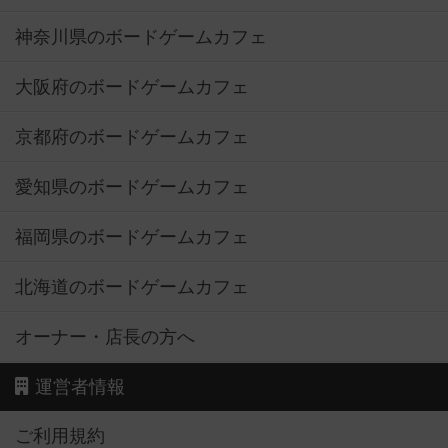
神奈川県のボードゲームカフェ
大阪府のボードゲームカフェ
京都府のボードゲームカフェ
愛知県のボードゲームカフェ
福岡県のボードゲームカフェ
北海道のボードゲームカフェ
オーナー・店長の方へ
運営者情報
ご利用規約