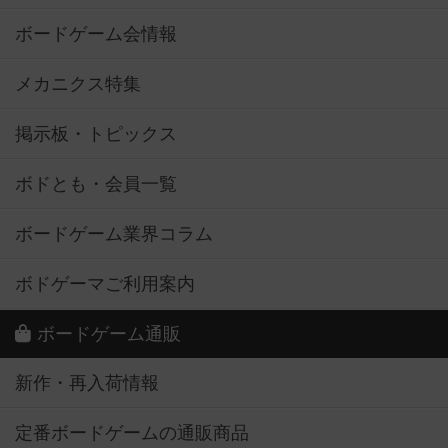
ボードゲーム会情報
メカニクス特集
掲示板・トピックス
ボドとも・会員一覧
ボードゲーム業界コラム
ボドゲーマご利用案内
ボードゲーム通販
新作・再入荷情報
定番ボードゲームの通販商品