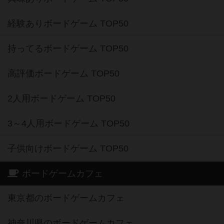
経験ありボードゲーム TOP50
持ってるボードゲーム TOP50
高評価ボードゲーム TOP50
2人用ボードゲーム TOP50
3～4人用ボードゲーム TOP50
子供向けボードゲーム TOP50
ボードゲームカフェ
東京都のボードゲームカフェ
神奈川県のボードゲームカフェ