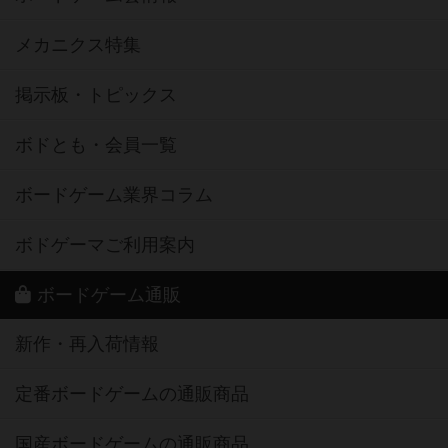
メカニクス特集
掲示板・トピックス
ボドとも・会員一覧
ボードゲーム業界コラム
ボドゲーマご利用案内
ボードゲーム通販
新作・再入荷情報
定番ボードゲームの通販商品
国産ボードゲームの通販商品