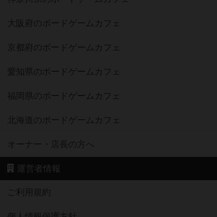
大阪府のボードゲームカフェ
京都府のボードゲームカフェ
愛知県のボードゲームカフェ
福岡県のボードゲームカフェ
北海道のボードゲームカフェ
オーナー・店長の方へ
運営者情報
ご利用規約
個人情報保護方針