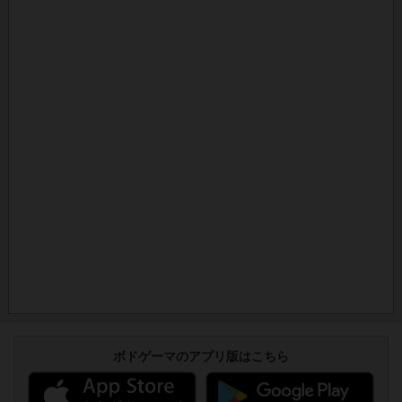
ボドゲーマのアプリ版はこちら