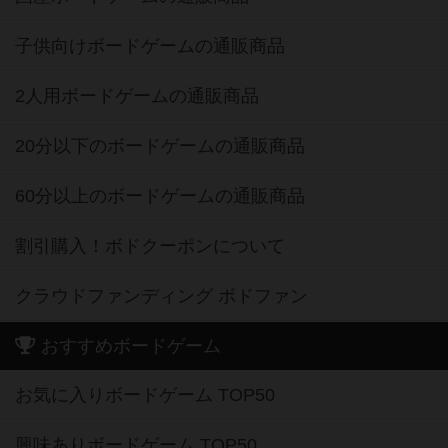
子供向けボードゲームの通販商品
2人用ボードゲームの通販商品
20分以下のボードゲームの通販商品
60分以上のボードゲームの通販商品
割引購入！ボドクーポンについて
クラウドファンディング ボドファン
おすすめボードゲーム
お気に入りボードゲーム TOP50
興味ありボードゲーム TOP50