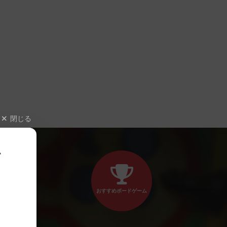
閉じる
、
おすすめボードゲーム