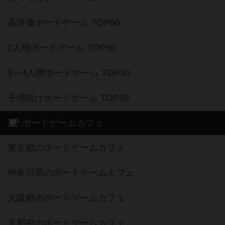
高評価ボードゲーム TOP50
2人用ボードゲーム TOP50
3～4人用ボードゲーム TOP50
子供向けボードゲーム TOP50
ボードゲームカフェ
東京都のボードゲームカフェ
神奈川県のボードゲームカフェ
大阪府のボードゲームカフェ
京都府のボードゲームカフェ