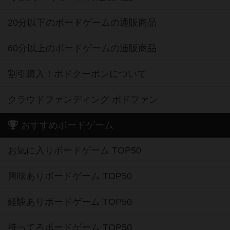
20分以下のボードゲームの通販商品
60分以上のボードゲームの通販商品
割引購入！ボドクーポンについて
クラウドファンディング ボドファン
おすすめボードゲーム
お気に入りボードゲーム TOP50
興味ありボードゲーム TOP50
経験ありボードゲーム TOP50
持ってるボードゲーム TOP50