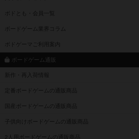
ボドとも・会員一覧
ボードゲーム業界コラム
ボドゲーマご利用案内
ボードゲーム通販
新作・再入荷情報
定番ボードゲームの通販商品
国産ボードゲームの通販商品
子供向けボードゲームの通販商品
2人用ボードゲームの通販商品