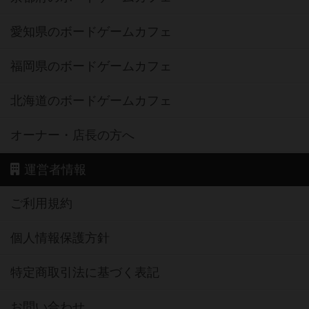
愛知県のボードゲームカフェ
福岡県のボードゲームカフェ
北海道のボードゲームカフェ
オーナー・店長の方へ
運営者情報
ご利用規約
個人情報保護方針
特定商取引法に基づく表記
お問い合わせ