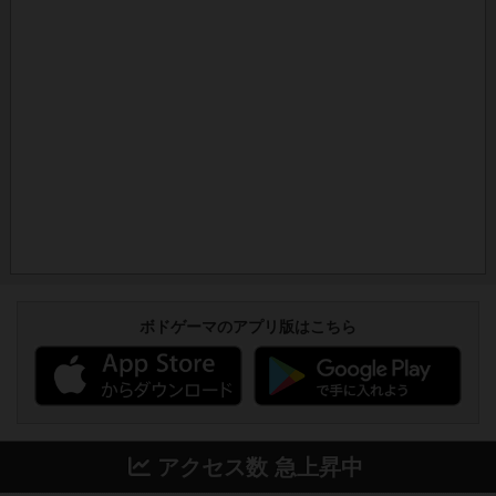
ボドゲーマのアプリ版はこちら
アクセス数 急上昇中