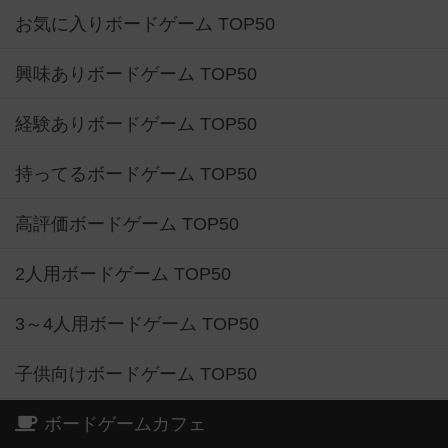
お気に入りボードゲーム TOP50
興味ありボードゲーム TOP50
経験ありボードゲーム TOP50
持ってるボードゲーム TOP50
高評価ボードゲーム TOP50
2人用ボードゲーム TOP50
3～4人用ボードゲーム TOP50
子供向けボードゲーム TOP50
ボードゲームカフェ