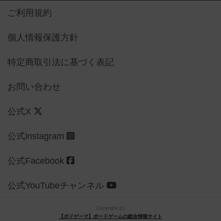
ご利用規約
個人情報保護方針
特定商取引法に基づく表記
お問い合わせ
公式X
公式instagram
公式Facebook
公式YouTubeチャンネル
Copyright (c)
【ボドゲーマ】ボードゲームの総合情報サイト