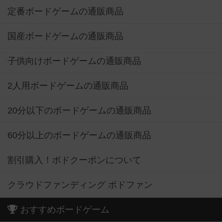
定番ボードゲームの通販商品
国産ボードゲームの通販商品
子供向けボードゲームの通販商品
2人用ボードゲームの通販商品
20分以下のボードゲームの通販商品
60分以上のボードゲームの通販商品
割引購入！ボドクーポンについて
クラウドファンディング ボドファン
おすすめボードゲーム