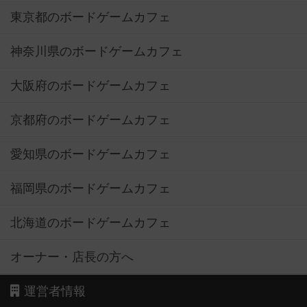
東京都のボードゲームカフェ
神奈川県のボードゲームカフェ
大阪府のボードゲームカフェ
京都府のボードゲームカフェ
愛知県のボードゲームカフェ
福岡県のボードゲームカフェ
北海道のボードゲームカフェ
オーナー・店長の方へ
運営者情報