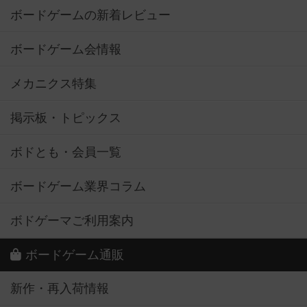
ボードゲームの新着レビュー
ボードゲーム会情報
メカニクス特集
掲示板・トピックス
ボドとも・会員一覧
ボードゲーム業界コラム
ボドゲーマご利用案内
ボードゲーム通販
新作・再入荷情報