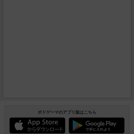
ボドゲーマのアプリ版はこちら