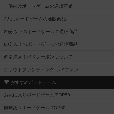
子供向けボードゲームの通販商品
2人用ボードゲームの通販商品
20分以下のボードゲームの通販商品
60分以上のボードゲームの通販商品
割引購入！ボドクーポンについて
クラウドファンディング ボドファン
おすすめボードゲーム
お気に入りボードゲーム TOP50
興味ありボードゲーム TOP50