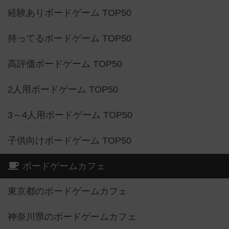
経験ありボードゲーム TOP50
持ってるボードゲーム TOP50
高評価ボードゲーム TOP50
2人用ボードゲーム TOP50
3～4人用ボードゲーム TOP50
子供向けボードゲーム TOP50
ボードゲームカフェ
東京都のボードゲームカフェ
神奈川県のボードゲームカフェ