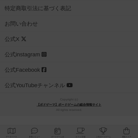
特定商取引法に基づく表記
お問い合わせ
公式X
公式instagram
公式Facebook
公式YouTubeチャンネル
Copyright (c)
【ボドゲーマ】ボードゲームの総合情報サイト
All rights reserved.