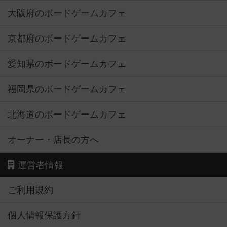
大阪府のボードゲームカフェ
京都府のボードゲームカフェ
愛知県のボードゲームカフェ
福岡県のボードゲームカフェ
北海道のボードゲームカフェ
オーナー・店長の方へ
運営者情報
ご利用規約
個人情報保護方針