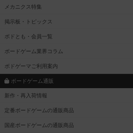
メカニクス特集
掲示板・トピックス
ボドとも・会員一覧
ボードゲーム業界コラム
ボドゲーマご利用案内
ボードゲーム通販
新作・再入荷情報
定番ボードゲームの通販商品
国産ボードゲームの通販商品