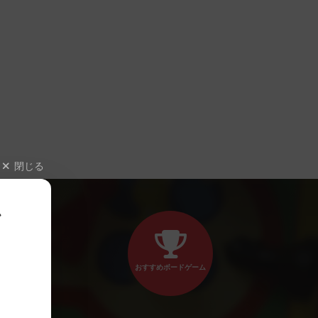
閉じる
、
おすすめボードゲーム