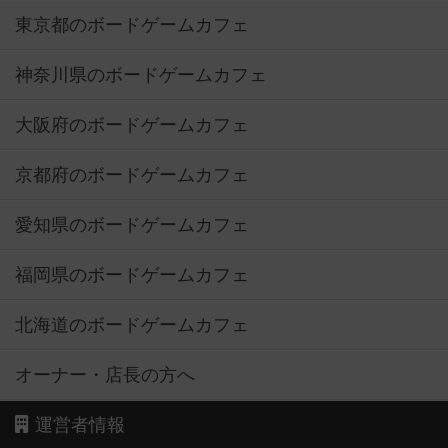
東京都のボードゲームカフェ
神奈川県のボードゲームカフェ
大阪府のボードゲームカフェ
京都府のボードゲームカフェ
愛知県のボードゲームカフェ
福岡県のボードゲームカフェ
北海道のボードゲームカフェ
オーナー・店長の方へ
運営者情報