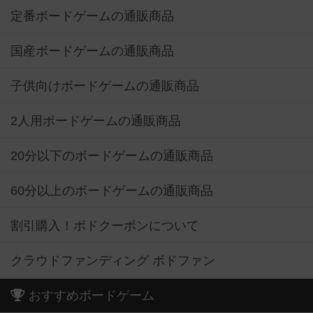
定番ボードゲームの通販商品
国産ボードゲームの通販商品
子供向けボードゲームの通販商品
2人用ボードゲームの通販商品
20分以下のボードゲームの通販商品
60分以上のボードゲームの通販商品
割引購入！ボドクーポンについて
クラウドファンディング ボドファン
おすすめボードゲーム