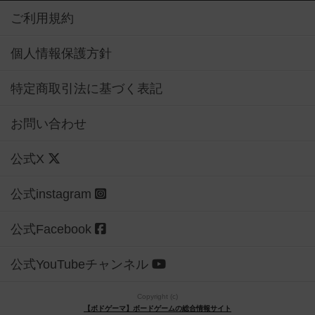
ご利用規約
個人情報保護方針
特定商取引法に基づく表記
お問い合わせ
公式X
公式instagram
公式Facebook
公式YouTubeチャンネル
Copyright (c)
【ボドゲーマ】ボードゲームの総合情報サイト