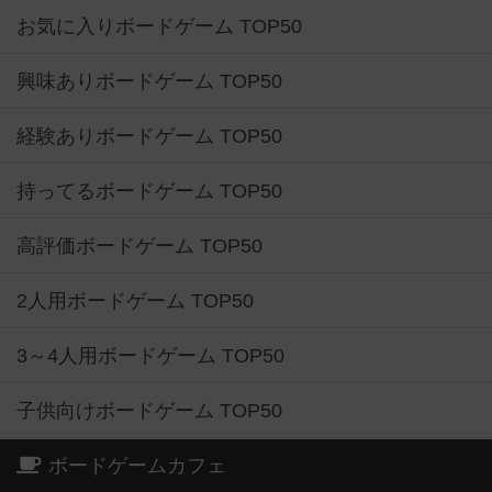
お気に入りボードゲーム TOP50
興味ありボードゲーム TOP50
経験ありボードゲーム TOP50
持ってるボードゲーム TOP50
高評価ボードゲーム TOP50
2人用ボードゲーム TOP50
3～4人用ボードゲーム TOP50
子供向けボードゲーム TOP50
ボードゲームカフェ