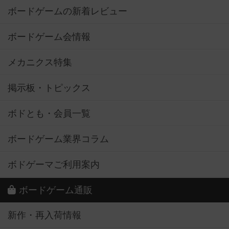
ボードゲームの新着レビュー
ボードゲーム会情報
メカニクス特集
掲示板・トピックス
ボドとも・会員一覧
ボードゲーム業界コラム
ボドゲーマご利用案内
ボードゲーム通販
新作・再入荷情報