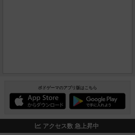
ボドゲーマのアプリ版はこちら
アクセス数 急上昇中