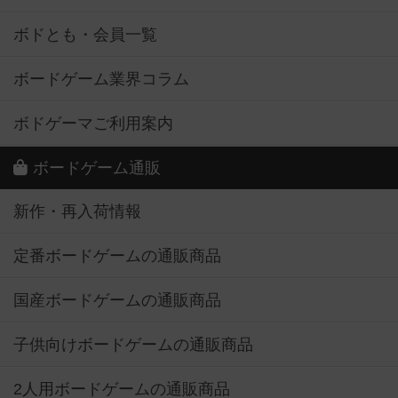
ボドとも・会員一覧
ボードゲーム業界コラム
ボドゲーマご利用案内
ボードゲーム通販
新作・再入荷情報
定番ボードゲームの通販商品
国産ボードゲームの通販商品
子供向けボードゲームの通販商品
2人用ボードゲームの通販商品