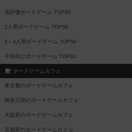
高評価ボードゲーム TOP50
2人用ボードゲーム TOP50
3～4人用ボードゲーム TOP50
子供向けボードゲーム TOP50
ボードゲームカフェ
東京都のボードゲームカフェ
神奈川県のボードゲームカフェ
大阪府のボードゲームカフェ
京都府のボードゲームカフェ