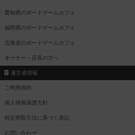
愛知県のボードゲームカフェ
福岡県のボードゲームカフェ
北海道のボードゲームカフェ
オーナー・店長の方へ
運営者情報
ご利用規約
個人情報保護方針
特定商取引法に基づく表記
お問い合わせ