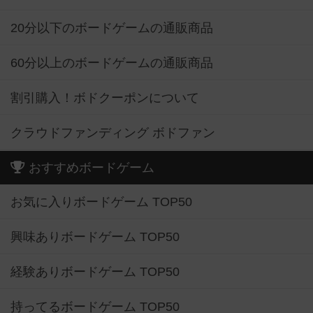
20分以下のボードゲームの通販商品
60分以上のボードゲームの通販商品
割引購入！ボドクーポンについて
クラウドファンディング ボドファン
おすすめボードゲーム
お気に入りボードゲーム TOP50
興味ありボードゲーム TOP50
経験ありボードゲーム TOP50
持ってるボードゲーム TOP50