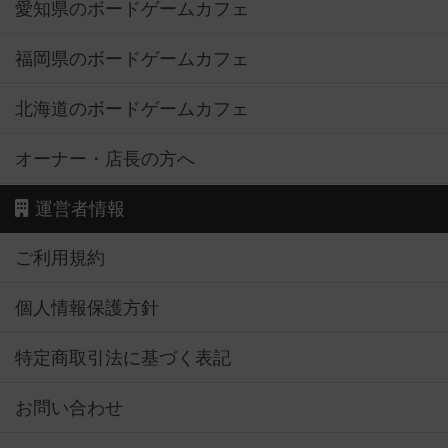
愛知県のボードゲームカフェ
福岡県のボードゲームカフェ
北海道のボードゲームカフェ
オーナー・店長の方へ
運営者情報
ご利用規約
個人情報保護方針
特定商取引法に基づく表記
お問い合わせ