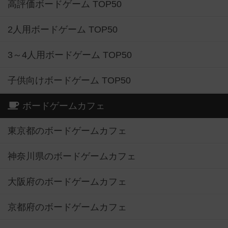
高評価ボードゲーム TOP50
2人用ボードゲーム TOP50
3～4人用ボードゲーム TOP50
子供向けボードゲーム TOP50
ボードゲームカフェ
東京都のボードゲームカフェ
神奈川県のボードゲームカフェ
大阪府のボードゲームカフェ
京都府のボードゲームカフェ