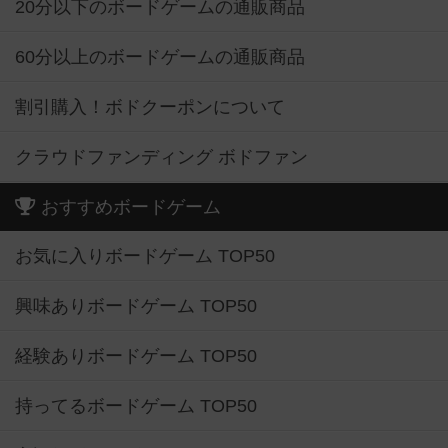
20分以下のボードゲームの通販商品
60分以上のボードゲームの通販商品
割引購入！ボドクーポンについて
クラウドファンディング ボドファン
おすすめボードゲーム
お気に入りボードゲーム TOP50
興味ありボードゲーム TOP50
経験ありボードゲーム TOP50
持ってるボードゲーム TOP50