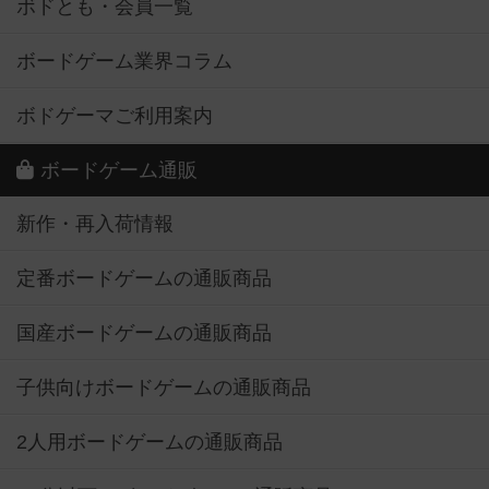
ボドとも・会員一覧
ボードゲーム業界コラム
ボドゲーマご利用案内
ボードゲーム通販
新作・再入荷情報
定番ボードゲームの通販商品
国産ボードゲームの通販商品
子供向けボードゲームの通販商品
2人用ボードゲームの通販商品