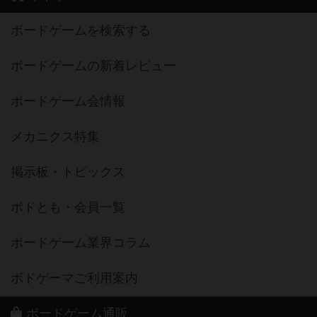
ボードゲームを検索する
ボードゲームの新着レビュー
ボードゲーム会情報
メカニクス特集
掲示板・トピックス
ボドとも・会員一覧
ボードゲーム業界コラム
ボドゲーマご利用案内
ボードゲーム通販