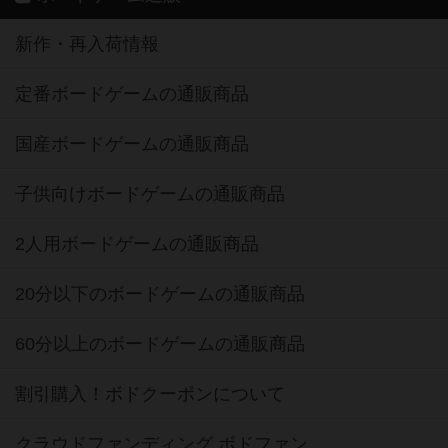
新作・再入荷情報
定番ボードゲームの通販商品
国産ボードゲームの通販商品
子供向けボードゲームの通販商品
2人用ボードゲームの通販商品
20分以下のボードゲームの通販商品
60分以上のボードゲームの通販商品
割引購入！ボドクーポンについて
クラウドファンディング ボドファン