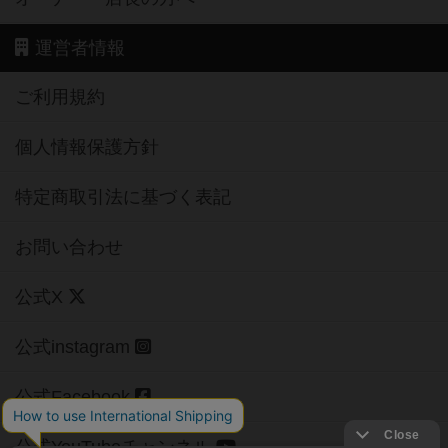
運営者情報
ご利用規約
個人情報保護方針
特定商取引法に基づく表記
お問い合わせ
公式X
公式instagram
公式Facebook
公式YouTubeチャンネル