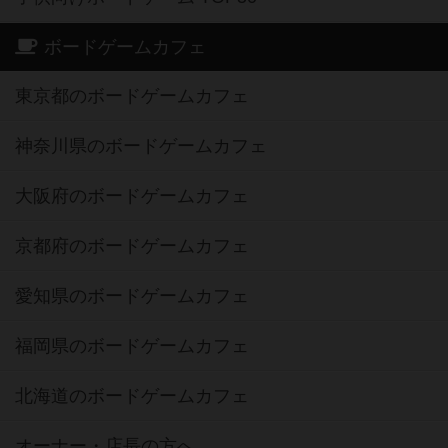
ボードゲームカフェ
東京都のボードゲームカフェ
神奈川県のボードゲームカフェ
大阪府のボードゲームカフェ
京都府のボードゲームカフェ
愛知県のボードゲームカフェ
福岡県のボードゲームカフェ
北海道のボードゲームカフェ
オーナー・店長の方へ