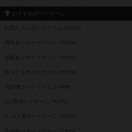
おすすめボードゲーム
お気に入りボードゲーム TOP50
興味ありボードゲーム TOP50
経験ありボードゲーム TOP50
持ってるボードゲーム TOP50
高評価ボードゲーム TOP50
2人用ボードゲーム TOP50
3～4人用ボードゲーム TOP50
子供向けボードゲーム TOP50