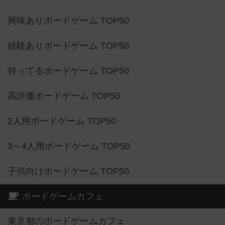
興味ありボードゲーム TOP50
経験ありボードゲーム TOP50
持ってるボードゲーム TOP50
高評価ボードゲーム TOP50
2人用ボードゲーム TOP50
3～4人用ボードゲーム TOP50
子供向けボードゲーム TOP50
ボードゲームカフェ
東京都のボードゲームカフェ