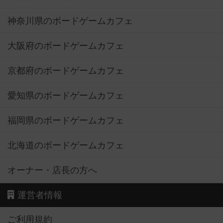
神奈川県のボードゲームカフェ
大阪府のボードゲームカフェ
京都府のボードゲームカフェ
愛知県のボードゲームカフェ
福岡県のボードゲームカフェ
北海道のボードゲームカフェ
オーナー・店長の方へ
運営者情報
ご利用規約