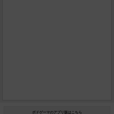
ボドゲーマのアプリ版はこちら