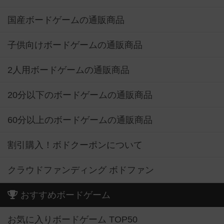
国産ボードゲームの通販商品
子供向けボードゲームの通販商品
2人用ボードゲームの通販商品
20分以下のボードゲームの通販商品
60分以上のボードゲームの通販商品
割引購入！ボドクーポンについて
クラウドファンディング ボドファン
おすすめボードゲーム
お気に入りボードゲーム TOP50