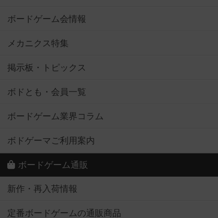
ボードゲーム会情報
メカニクス特集
掲示板・トピックス
ボドとも・会員一覧
ボードゲーム業界コラム
ボドゲーマご利用案内
ボードゲーム通販
新作・再入荷情報
定番ボードゲームの通販商品