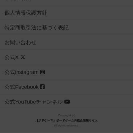
個人情報保護方針
特定商取引法に基づく表記
お問い合わせ
公式X
公式instagram
公式Facebook
公式YouTubeチャンネル
Copyright (c)
【ボドゲーマ】ボードゲームの総合情報サイト
All rights reserved.