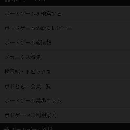
ボードゲームを検索する
ボードゲームの新着レビュー
ボードゲーム会情報
メカニクス特集
掲示板・トピックス
ボドとも・会員一覧
ボードゲーム業界コラム
ボドゲーマご利用案内
ボードゲーム通販