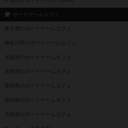
子供向けボードゲーム TOP50
ボードゲームカフェ
東京都のボードゲームカフェ
神奈川県のボードゲームカフェ
大阪府のボードゲームカフェ
京都府のボードゲームカフェ
愛知県のボードゲームカフェ
福岡県のボードゲームカフェ
北海道のボードゲームカフェ