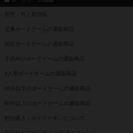
新作・再入荷情報
定番ボードゲームの通販商品
国産ボードゲームの通販商品
子供向けボードゲームの通販商品
2人用ボードゲームの通販商品
20分以下のボードゲームの通販商品
60分以上のボードゲームの通販商品
割引購入！ボドクーポンについて