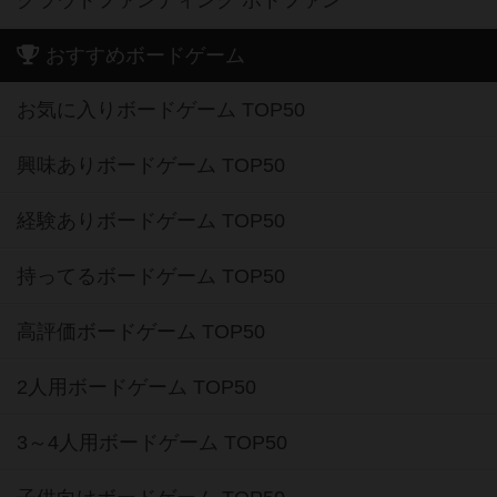
クラウドファンディング ボドファン
おすすめボードゲーム
お気に入りボードゲーム TOP50
興味ありボードゲーム TOP50
経験ありボードゲーム TOP50
持ってるボードゲーム TOP50
高評価ボードゲーム TOP50
2人用ボードゲーム TOP50
3～4人用ボードゲーム TOP50