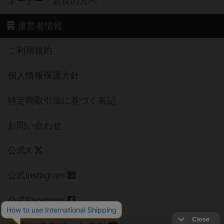
オーナー・店長の方へ
運営者情報
ご利用規約
個人情報保護方針
特定商取引法に基づく表記
お問い合わせ
公式X
公式instagram
公式Facebook