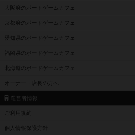
大阪府のボードゲームカフェ
京都府のボードゲームカフェ
愛知県のボードゲームカフェ
福岡県のボードゲームカフェ
北海道のボードゲームカフェ
オーナー・店長の方へ
運営者情報
ご利用規約
個人情報保護方針