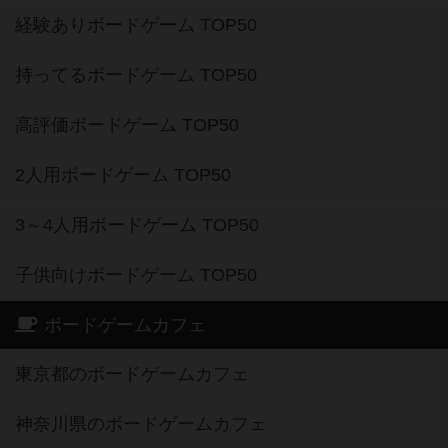
経験ありボードゲーム TOP50
持ってるボードゲーム TOP50
高評価ボードゲーム TOP50
2人用ボードゲーム TOP50
3～4人用ボードゲーム TOP50
子供向けボードゲーム TOP50
ボードゲームカフェ
東京都のボードゲームカフェ
神奈川県のボードゲームカフェ