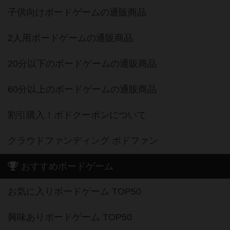
子供向けボードゲームの通販商品
2人用ボードゲームの通販商品
20分以下のボードゲームの通販商品
60分以上のボードゲームの通販商品
割引購入！ボドクーポンについて
クラウドファンディング ボドファン
おすすめボードゲーム
お気に入りボードゲーム TOP50
興味ありボードゲーム TOP50