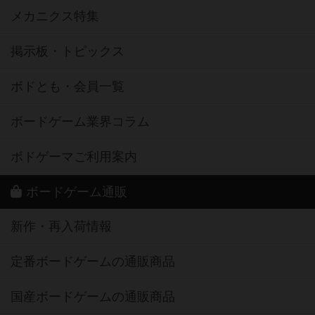
メカニクス特集
掲示板・トピックス
ボドとも・会員一覧
ボードゲーム業界コラム
ボドゲーマご利用案内
ボードゲーム通販
新作・再入荷情報
定番ボードゲームの通販商品
国産ボードゲームの通販商品