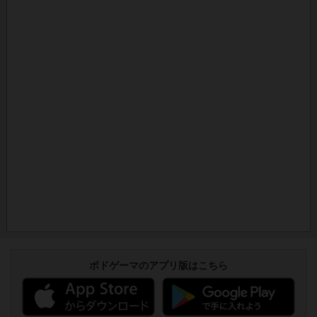
ボドゲーマのアプリ版はこちら