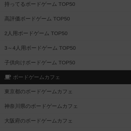
持ってるボードゲーム TOP50
高評価ボードゲーム TOP50
2人用ボードゲーム TOP50
3～4人用ボードゲーム TOP50
子供向けボードゲーム TOP50
ボードゲームカフェ
東京都のボードゲームカフェ
神奈川県のボードゲームカフェ
大阪府のボードゲームカフェ