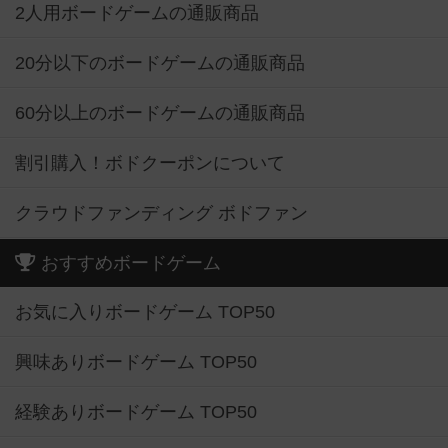
2人用ボードゲームの通販商品
20分以下のボードゲームの通販商品
60分以上のボードゲームの通販商品
割引購入！ボドクーポンについて
クラウドファンディング ボドファン
おすすめボードゲーム
お気に入りボードゲーム TOP50
興味ありボードゲーム TOP50
経験ありボードゲーム TOP50