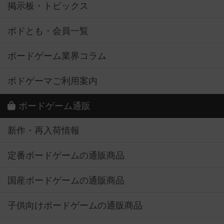
掲示板・トピックス
ボドとも・会員一覧
ボードゲーム業界コラム
ボドゲーマご利用案内
ボードゲーム通販
新作・再入荷情報
定番ボードゲームの通販商品
国産ボードゲームの通販商品
子供向けボードゲームの通販商品