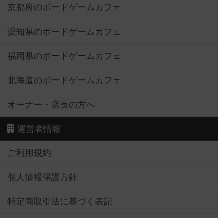
京都府のボードゲームカフェ
愛知県のボードゲームカフェ
福岡県のボードゲームカフェ
北海道のボードゲームカフェ
オーナー・店長の方へ
運営者情報
ご利用規約
個人情報保護方針
特定商取引法に基づく表記