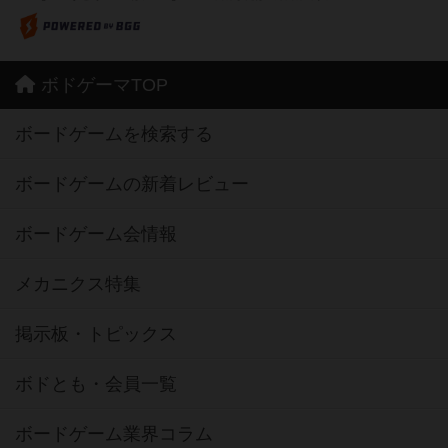
ボドゲーマTOP
ボードゲームを検索する
ボードゲームの新着レビュー
ボードゲーム会情報
メカニクス特集
掲示板・トピックス
ボドとも・会員一覧
ボードゲーム業界コラム