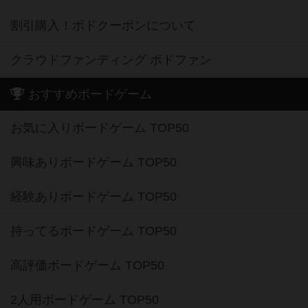
割引購入！ボドクーポンについて
クラウドファンディング ボドファン
おすすめボードゲーム
お気に入りボードゲーム TOP50
興味ありボードゲーム TOP50
経験ありボードゲーム TOP50
持ってるボードゲーム TOP50
高評価ボードゲーム TOP50
2人用ボードゲーム TOP50