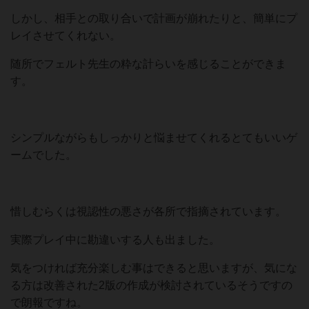
しかし、相手との取り合いで計画が崩れたりと、簡単にプ
レイさせてくれない。
随所でフェルト先生の粋な計らいを感じることができま
す。
シンプルながらもしっかりと悩ませてくれるとてもいいゲ
ームでした。
惜しむらくは視認性の悪さが各所で指摘されています。
実際プレイ中に勘違いする人も出ました。
気をつければ充分楽しむ事はできると思いますが、気にな
る方は改善された2版の作成が検討されているそうですの
で朗報ですね。