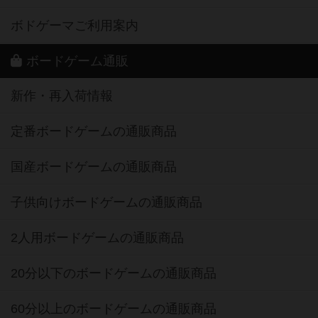
ボドゲーマご利用案内
ボードゲーム通販
新作・再入荷情報
定番ボードゲームの通販商品
国産ボードゲームの通販商品
子供向けボードゲームの通販商品
2人用ボードゲームの通販商品
20分以下のボードゲームの通販商品
60分以上のボードゲームの通販商品