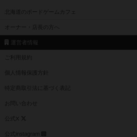
北海道のボードゲームカフェ
オーナー・店長の方へ
運営者情報
ご利用規約
個人情報保護方針
特定商取引法に基づく表記
お問い合わせ
公式X
公式instagram