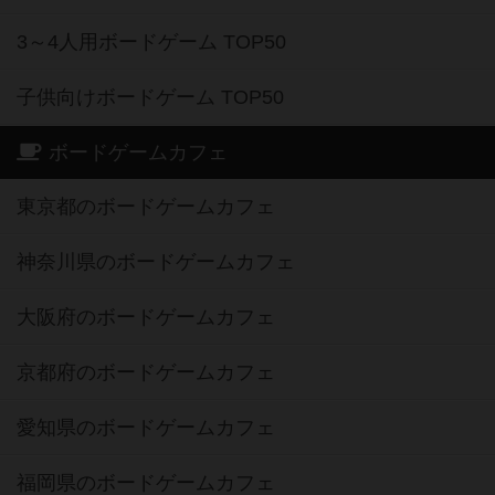
3～4人用ボードゲーム TOP50
子供向けボードゲーム TOP50
ボードゲームカフェ
東京都のボードゲームカフェ
神奈川県のボードゲームカフェ
大阪府のボードゲームカフェ
京都府のボードゲームカフェ
愛知県のボードゲームカフェ
福岡県のボードゲームカフェ