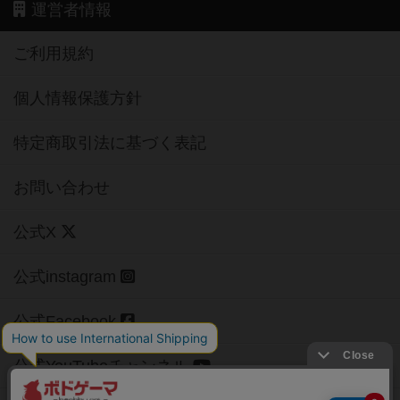
運営者情報
ご利用規約
個人情報保護方針
特定商取引法に基づく表記
お問い合わせ
公式X
公式instagram
公式Facebook
公式YouTubeチャンネル