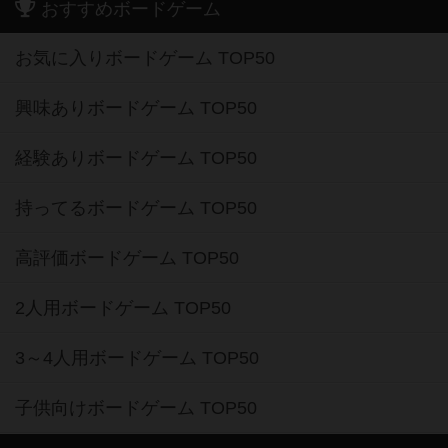
おすすめボードゲーム
お気に入りボードゲーム TOP50
興味ありボードゲーム TOP50
経験ありボードゲーム TOP50
持ってるボードゲーム TOP50
高評価ボードゲーム TOP50
2人用ボードゲーム TOP50
3～4人用ボードゲーム TOP50
子供向けボードゲーム TOP50