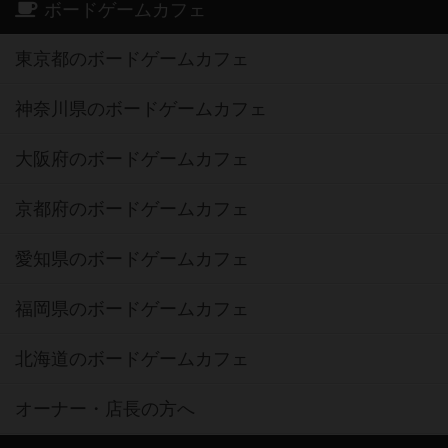
ボードゲームカフェ
東京都のボードゲームカフェ
神奈川県のボードゲームカフェ
大阪府のボードゲームカフェ
京都府のボードゲームカフェ
愛知県のボードゲームカフェ
福岡県のボードゲームカフェ
北海道のボードゲームカフェ
オーナー・店長の方へ