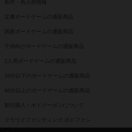
新作・再入荷情報
定番ボードゲームの通販商品
国産ボードゲームの通販商品
子供向けボードゲームの通販商品
2人用ボードゲームの通販商品
20分以下のボードゲームの通販商品
60分以上のボードゲームの通販商品
割引購入！ボドクーポンについて
クラウドファンディング ボドファン