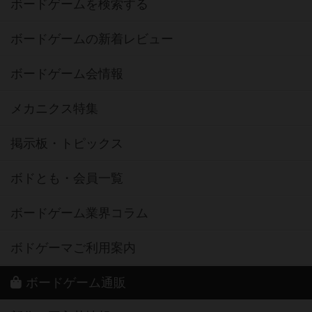
ボードゲームを検索する
ボードゲームの新着レビュー
ボードゲーム会情報
メカニクス特集
掲示板・トピックス
ボドとも・会員一覧
ボードゲーム業界コラム
ボドゲーマご利用案内
ボードゲーム通販