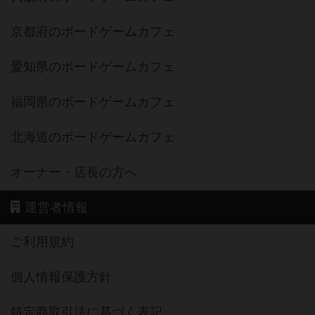
京都府のボードゲームカフェ
愛知県のボードゲームカフェ
福岡県のボードゲームカフェ
北海道のボードゲームカフェ
オーナー・店長の方へ
運営者情報
ご利用規約
個人情報保護方針
特定商取引法に基づく表記