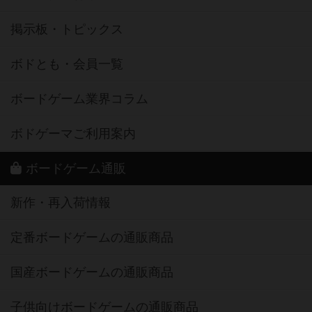
掲示板・トピックス
ボドとも・会員一覧
ボードゲーム業界コラム
ボドゲーマご利用案内
ボードゲーム通販
新作・再入荷情報
定番ボードゲームの通販商品
国産ボードゲームの通販商品
子供向けボードゲームの通販商品