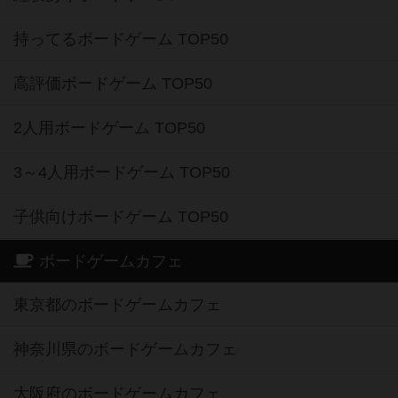
持ってるボードゲーム TOP50
高評価ボードゲーム TOP50
2人用ボードゲーム TOP50
3～4人用ボードゲーム TOP50
子供向けボードゲーム TOP50
ボードゲームカフェ
東京都のボードゲームカフェ
神奈川県のボードゲームカフェ
大阪府のボードゲームカフェ