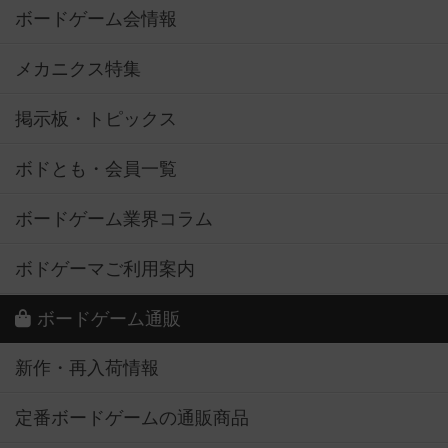
ボードゲーム会情報
メカニクス特集
掲示板・トピックス
ボドとも・会員一覧
ボードゲーム業界コラム
ボドゲーマご利用案内
ボードゲーム通販
新作・再入荷情報
定番ボードゲームの通販商品