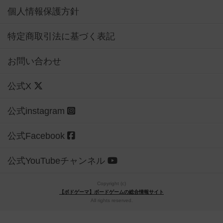
個人情報保護方針
特定商取引法に基づく表記
お問い合わせ
公式X
公式instagram
公式Facebook
公式YouTubeチャンネル
Copyright (c)
【ボドゲーマ】ボードゲームの総合情報サイト
All rights reserved.