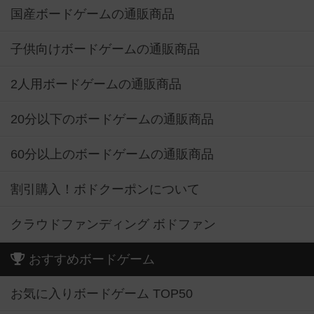
国産ボードゲームの通販商品
子供向けボードゲームの通販商品
2人用ボードゲームの通販商品
20分以下のボードゲームの通販商品
60分以上のボードゲームの通販商品
割引購入！ボドクーポンについて
クラウドファンディング ボドファン
おすすめボードゲーム
お気に入りボードゲーム TOP50