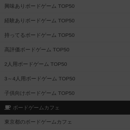
興味ありボードゲーム TOP50
経験ありボードゲーム TOP50
持ってるボードゲーム TOP50
高評価ボードゲーム TOP50
2人用ボードゲーム TOP50
3～4人用ボードゲーム TOP50
子供向けボードゲーム TOP50
ボードゲームカフェ
東京都のボードゲームカフェ