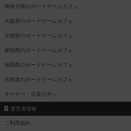
神奈川県のボードゲームカフェ
大阪府のボードゲームカフェ
京都府のボードゲームカフェ
愛知県のボードゲームカフェ
福岡県のボードゲームカフェ
北海道のボードゲームカフェ
オーナー・店長の方へ
運営者情報
ご利用規約