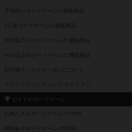
子供向けボードゲームの通販商品
2人用ボードゲームの通販商品
20分以下のボードゲームの通販商品
60分以上のボードゲームの通販商品
割引購入！ボドクーポンについて
クラウドファンディング ボドファン
おすすめボードゲーム
お気に入りボードゲーム TOP50
興味ありボードゲーム TOP50