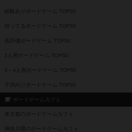
経験ありボードゲーム TOP50
持ってるボードゲーム TOP50
高評価ボードゲーム TOP50
2人用ボードゲーム TOP50
3～4人用ボードゲーム TOP50
子供向けボードゲーム TOP50
ボードゲームカフェ
東京都のボードゲームカフェ
神奈川県のボードゲームカフェ