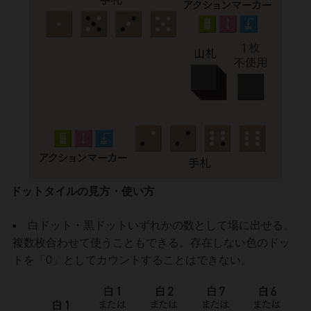
ドットタイルの見方・使い方
白ドット・黒ドットいずれかの数として場に出せる。
複数枚合わせて使うこともできる。存在しない色のドッ
トを「0」としてカウントすることはできない。