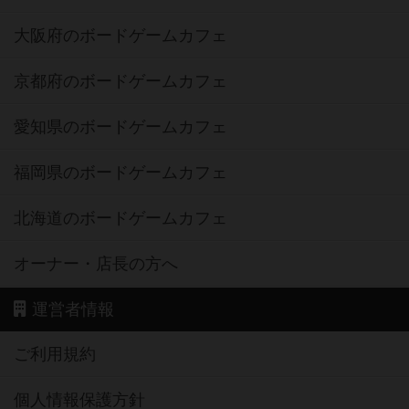
大阪府のボードゲームカフェ
京都府のボードゲームカフェ
愛知県のボードゲームカフェ
福岡県のボードゲームカフェ
北海道のボードゲームカフェ
オーナー・店長の方へ
運営者情報
ご利用規約
個人情報保護方針