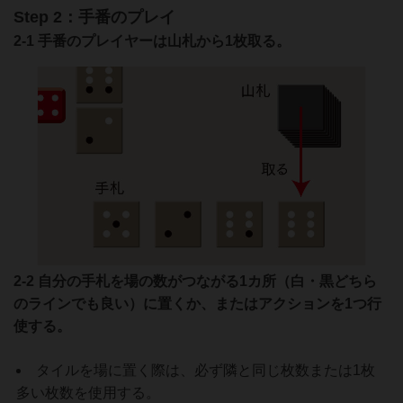
Step 2：手番のプレイ
2-1 手番のプレイヤーは山札から1枚取る。
2-2 自分の手札を場の数がつながる1カ所（白・黒どちら
のラインでも良い）に置くか、またはアクションを1つ行
使する。
タイルを場に置く際は、必ず隣と同じ枚数または1枚
多い枚数を使用する。