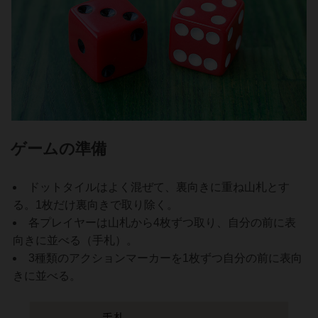
ゲームの準備
ドットタイルはよく混ぜて、裏向きに重ね山札とす
る。1枚だけ裏向きで取り除く。
各プレイヤーは山札から4枚ずつ取り、自分の前に表
向きに並べる（手札）。
3種類のアクションマーカーを1枚ずつ自分の前に表向
きに並べる。