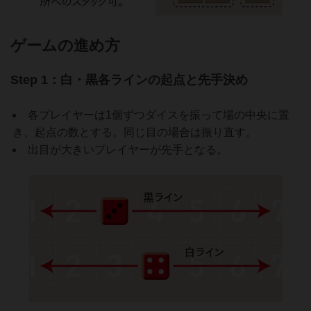
ゲームの進め方
Step 1：白・黒各ラインの起点と先手決め
各プレイヤーは1個ずつダイスを振って場の中央に置
き、起点の数とする。同じ目の場合は振り直す。
出目が大きいプレイヤーが先手となる。