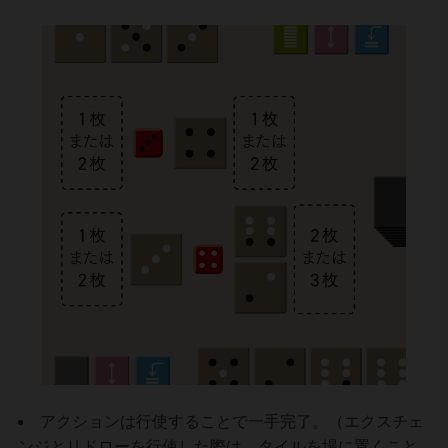
アクションは行使することで一手完了。（エクスチェ
ンジとリドローを行使した際は、タイルを場に置くこと