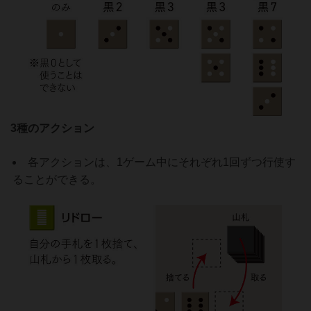
3種のアクション
各アクションは、1ゲーム中にそれぞれ1回ずつ行使す
ることができる。