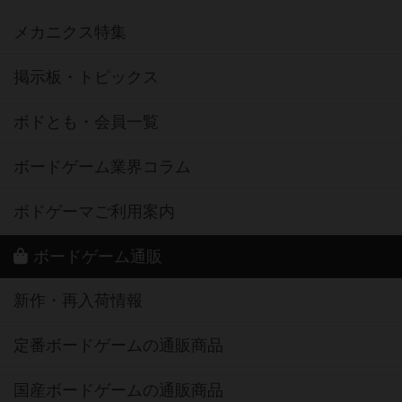
メカニクス特集
掲示板・トピックス
ボドとも・会員一覧
ボードゲーム業界コラム
ボドゲーマご利用案内
ボードゲーム通販
新作・再入荷情報
定番ボードゲームの通販商品
国産ボードゲームの通販商品