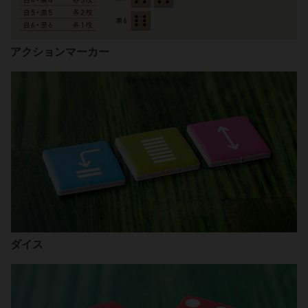
アクションマーカー
ダイス