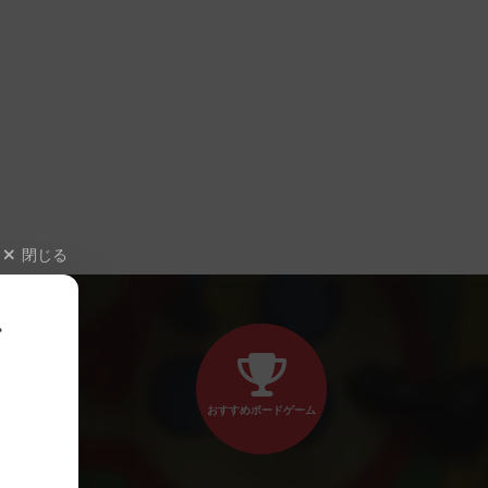
閉じる
、
おすすめボードゲーム