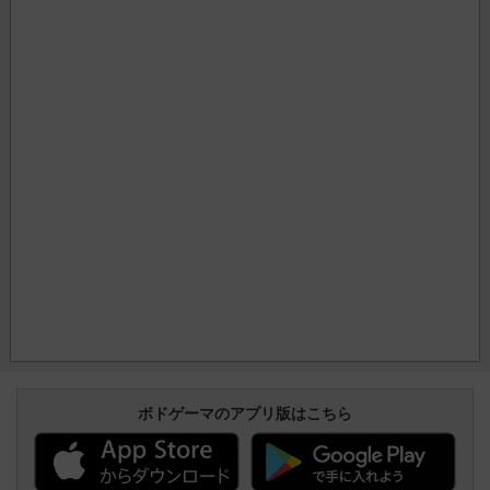
ボドゲーマのアプリ版はこちら