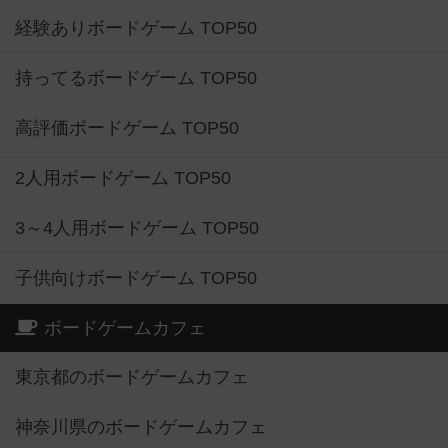
経験ありボードゲーム TOP50
持ってるボードゲーム TOP50
高評価ボードゲーム TOP50
2人用ボードゲーム TOP50
3～4人用ボードゲーム TOP50
子供向けボードゲーム TOP50
ボードゲームカフェ
東京都のボードゲームカフェ
神奈川県のボードゲームカフェ