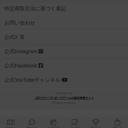
特定商取引法に基づく表記
お問い合わせ
公式X
公式instagram
公式Facebook
公式YouTubeチャンネル
Copyright (c)
【ボドゲーマ】ボードゲームの総合情報サイト
All rights reserved.