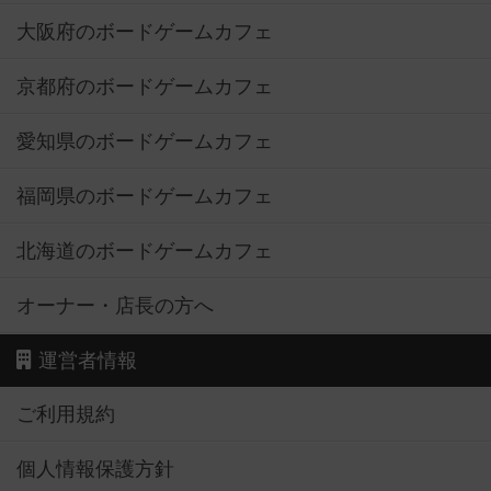
大阪府のボードゲームカフェ
京都府のボードゲームカフェ
愛知県のボードゲームカフェ
福岡県のボードゲームカフェ
北海道のボードゲームカフェ
オーナー・店長の方へ
運営者情報
ご利用規約
個人情報保護方針