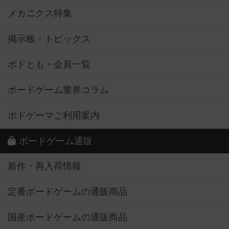
メカニクス特集
掲示板・トピックス
ボドとも・会員一覧
ボードゲーム業界コラム
ボドゲーマご利用案内
ボードゲーム通販
新作・再入荷情報
定番ボードゲームの通販商品
国産ボードゲームの通販商品