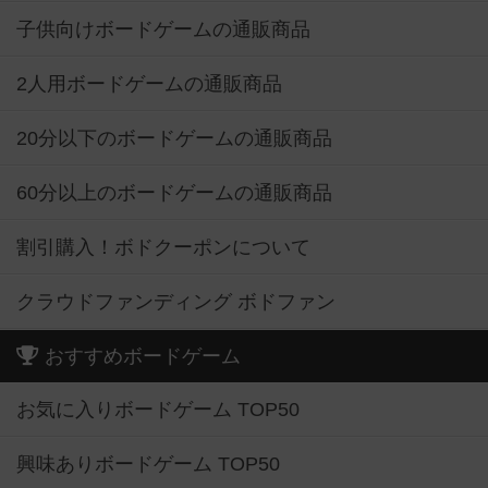
子供向けボードゲームの通販商品
2人用ボードゲームの通販商品
20分以下のボードゲームの通販商品
60分以上のボードゲームの通販商品
割引購入！ボドクーポンについて
クラウドファンディング ボドファン
おすすめボードゲーム
お気に入りボードゲーム TOP50
興味ありボードゲーム TOP50