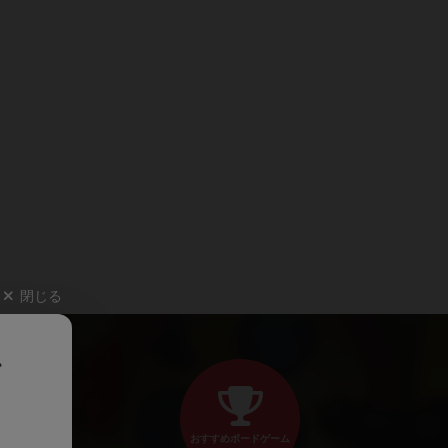
閉じる
、
おすすめボードゲーム