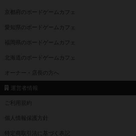
京都府のボードゲームカフェ
愛知県のボードゲームカフェ
福岡県のボードゲームカフェ
北海道のボードゲームカフェ
オーナー・店長の方へ
運営者情報
ご利用規約
個人情報保護方針
特定商取引法に基づく表記