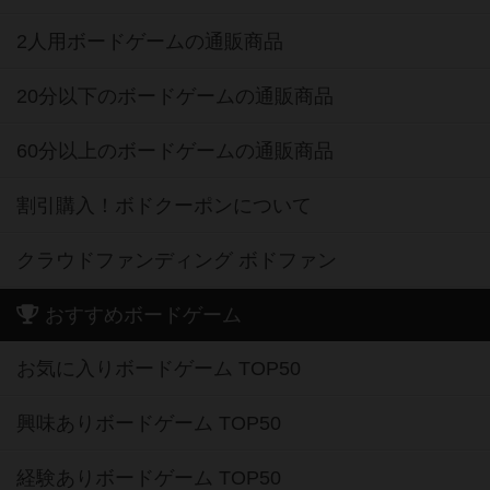
2人用ボードゲームの通販商品
20分以下のボードゲームの通販商品
60分以上のボードゲームの通販商品
割引購入！ボドクーポンについて
クラウドファンディング ボドファン
おすすめボードゲーム
お気に入りボードゲーム TOP50
興味ありボードゲーム TOP50
経験ありボードゲーム TOP50