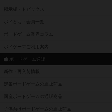
掲示板・トピックス
ボドとも・会員一覧
ボードゲーム業界コラム
ボドゲーマご利用案内
ボードゲーム通販
新作・再入荷情報
定番ボードゲームの通販商品
国産ボードゲームの通販商品
子供向けボードゲームの通販商品