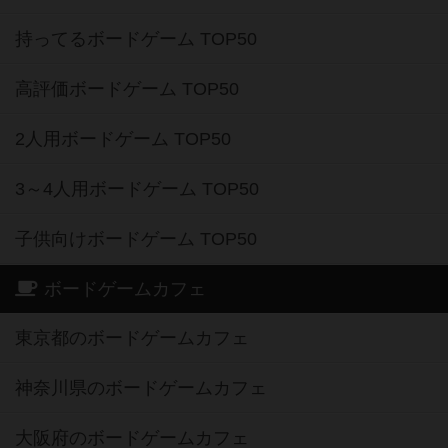
持ってるボードゲーム TOP50
高評価ボードゲーム TOP50
2人用ボードゲーム TOP50
3～4人用ボードゲーム TOP50
子供向けボードゲーム TOP50
ボードゲームカフェ
東京都のボードゲームカフェ
神奈川県のボードゲームカフェ
大阪府のボードゲームカフェ