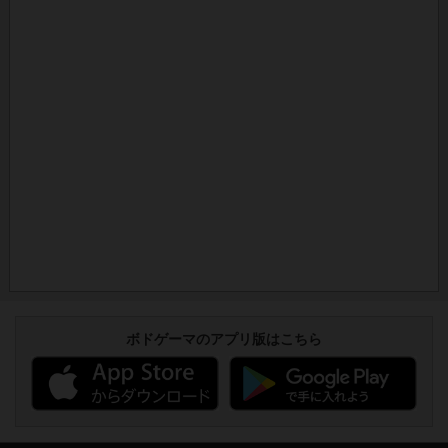
ボドゲーマのアプリ版はこちら