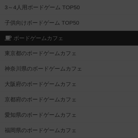
3～4人用ボードゲーム TOP50
子供向けボードゲーム TOP50
ボードゲームカフェ
東京都のボードゲームカフェ
神奈川県のボードゲームカフェ
大阪府のボードゲームカフェ
京都府のボードゲームカフェ
愛知県のボードゲームカフェ
福岡県のボードゲームカフェ