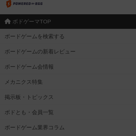
ボドゲーマTOP
ボードゲームを検索する
ボードゲームの新着レビュー
ボードゲーム会情報
メカニクス特集
掲示板・トピックス
ボドとも・会員一覧
ボードゲーム業界コラム