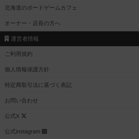
北海道のボードゲームカフェ
オーナー・店長の方へ
運営者情報
ご利用規約
個人情報保護方針
特定商取引法に基づく表記
お問い合わせ
公式X
公式instagram