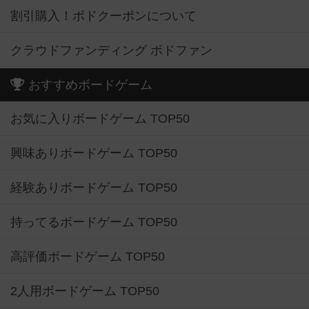
割引購入！ボドクーポンについて
クラウドファンディング ボドファン
おすすめボードゲーム
お気に入りボードゲーム TOP50
興味ありボードゲーム TOP50
経験ありボードゲーム TOP50
持ってるボードゲーム TOP50
高評価ボードゲーム TOP50
2人用ボードゲーム TOP50