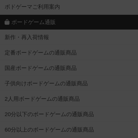
ボドゲーマご利用案内
ボードゲーム通販
新作・再入荷情報
定番ボードゲームの通販商品
国産ボードゲームの通販商品
子供向けボードゲームの通販商品
2人用ボードゲームの通販商品
20分以下のボードゲームの通販商品
60分以上のボードゲームの通販商品