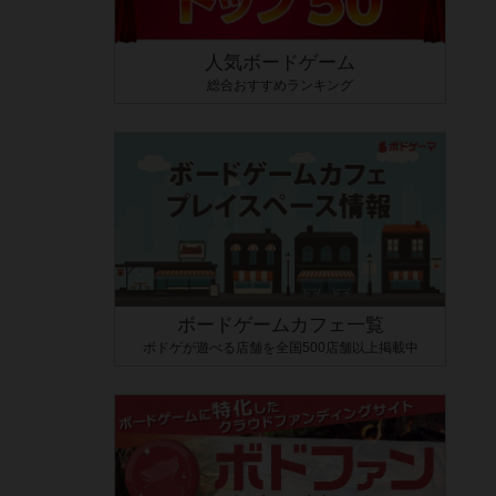
人気ボードゲーム
総合おすすめランキング
ボードゲームカフェ一覧
ボドゲが遊べる店舗を全国500店舗以上掲載中