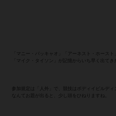
「マニー・パッキャオ」「アーネスト・ホースト
「マイク・タイソン」が記憶からいち早く出てき
参加規定は「人外」で、競技はボディイビルディ
なんてお題が出ると、少し頭をひねりますね。