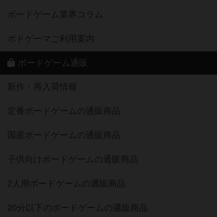
ボードゲーム業界コラム
ボドゲーマご利用案内
ボードゲーム通販
新作・再入荷情報
定番ボードゲームの通販商品
国産ボードゲームの通販商品
子供向けボードゲームの通販商品
2人用ボードゲームの通販商品
20分以下のボードゲームの通販商品