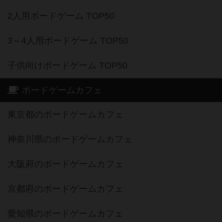
2人用ボードゲーム TOP50
3～4人用ボードゲーム TOP50
子供向けボードゲーム TOP50
ボードゲームカフェ
東京都のボードゲームカフェ
神奈川県のボードゲームカフェ
大阪府のボードゲームカフェ
京都府のボードゲームカフェ
愛知県のボードゲームカフェ