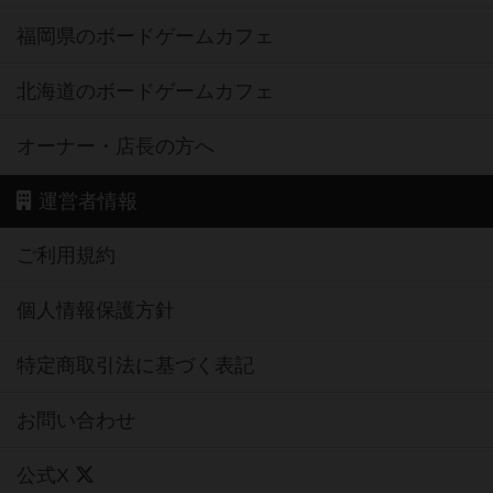
福岡県のボードゲームカフェ
北海道のボードゲームカフェ
オーナー・店長の方へ
運営者情報
ご利用規約
個人情報保護方針
特定商取引法に基づく表記
お問い合わせ
公式X