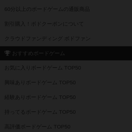
60分以上のボードゲームの通販商品
割引購入！ボドクーポンについて
クラウドファンディング ボドファン
おすすめボードゲーム
お気に入りボードゲーム TOP50
興味ありボードゲーム TOP50
経験ありボードゲーム TOP50
持ってるボードゲーム TOP50
高評価ボードゲーム TOP50