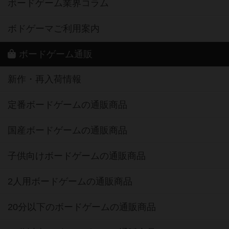
ボードゲーム業界コラム
ボドゲーマご利用案内
ボードゲーム通販
新作・再入荷情報
定番ボードゲームの通販商品
国産ボードゲームの通販商品
子供向けボードゲームの通販商品
2人用ボードゲームの通販商品
20分以下のボードゲームの通販商品