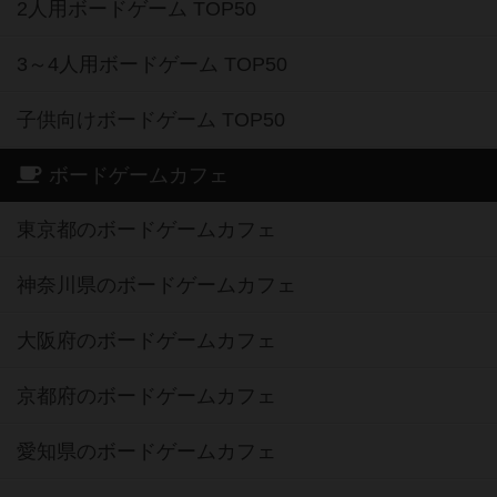
2人用ボードゲーム TOP50
3～4人用ボードゲーム TOP50
子供向けボードゲーム TOP50
ボードゲームカフェ
東京都のボードゲームカフェ
神奈川県のボードゲームカフェ
大阪府のボードゲームカフェ
京都府のボードゲームカフェ
愛知県のボードゲームカフェ