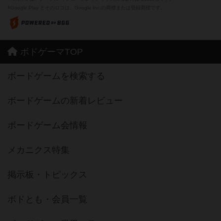
※Google Play とそのロゴは、Google Inc.の商標または登録商標です。
ボドゲーマTOP
ボードゲームを検索する
ボードゲームの新着レビュー
ボードゲーム会情報
メカニクス特集
掲示板・トピックス
ボドとも・会員一覧