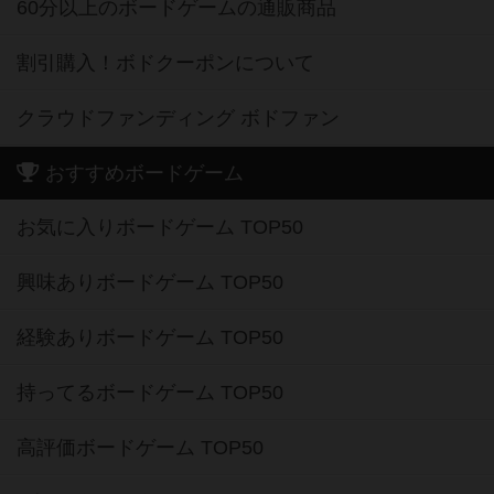
60分以上のボードゲームの通販商品
割引購入！ボドクーポンについて
クラウドファンディング ボドファン
おすすめボードゲーム
お気に入りボードゲーム TOP50
興味ありボードゲーム TOP50
経験ありボードゲーム TOP50
持ってるボードゲーム TOP50
高評価ボードゲーム TOP50