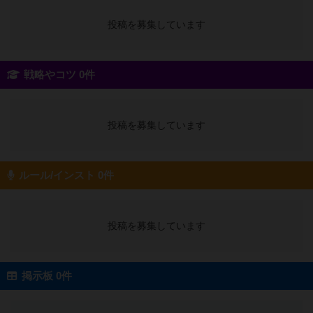
投稿を募集しています
戦略やコツ 0件
投稿を募集しています
ルール/インスト 0件
投稿を募集しています
掲示板 0件