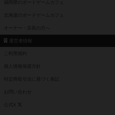
福岡県のボードゲームカフェ
北海道のボードゲームカフェ
オーナー・店長の方へ
運営者情報
ご利用規約
個人情報保護方針
特定商取引法に基づく表記
お問い合わせ
公式X