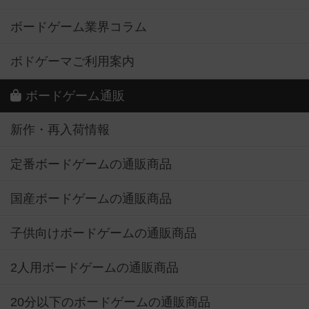
ボードゲーム業界コラム
ボドゲーマご利用案内
ボードゲーム通販
新作・再入荷情報
定番ボードゲームの通販商品
国産ボードゲームの通販商品
子供向けボードゲームの通販商品
2人用ボードゲームの通販商品
20分以下のボードゲームの通販商品