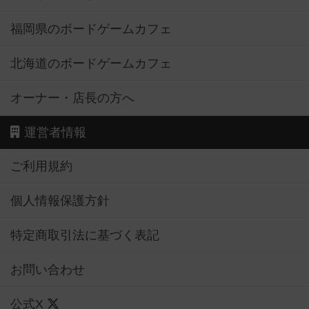
福岡県のボードゲームカフェ
北海道のボードゲームカフェ
オーナー・店長の方へ
運営者情報
ご利用規約
個人情報保護方針
特定商取引法に基づく表記
お問い合わせ
公式X