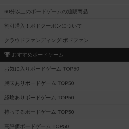
60分以上のボードゲームの通販商品
割引購入！ボドクーポンについて
クラウドファンディング ボドファン
おすすめボードゲーム
お気に入りボードゲーム TOP50
興味ありボードゲーム TOP50
経験ありボードゲーム TOP50
持ってるボードゲーム TOP50
高評価ボードゲーム TOP50