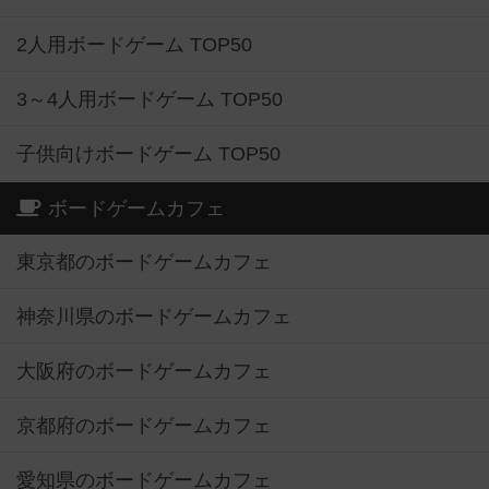
2人用ボードゲーム TOP50
3～4人用ボードゲーム TOP50
子供向けボードゲーム TOP50
ボードゲームカフェ
東京都のボードゲームカフェ
神奈川県のボードゲームカフェ
大阪府のボードゲームカフェ
京都府のボードゲームカフェ
愛知県のボードゲームカフェ