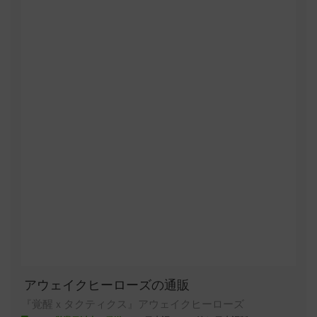
アウェイクヒーローズの通販
『覚醒ｘタクティクス』アウェイクヒーローズ