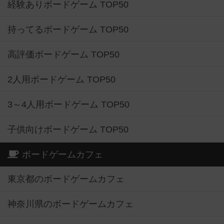
経験ありボードゲーム TOP50
持ってるボードゲーム TOP50
高評価ボードゲーム TOP50
2人用ボードゲーム TOP50
3～4人用ボードゲーム TOP50
子供向けボードゲーム TOP50
ボードゲームカフェ
東京都のボードゲームカフェ
神奈川県のボードゲームカフェ