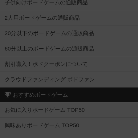
子供向けボードゲームの通販商品
2人用ボードゲームの通販商品
20分以下のボードゲームの通販商品
60分以上のボードゲームの通販商品
割引購入！ボドクーポンについて
クラウドファンディング ボドファン
おすすめボードゲーム
お気に入りボードゲーム TOP50
興味ありボードゲーム TOP50