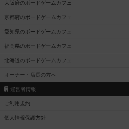
大阪府のボードゲームカフェ
京都府のボードゲームカフェ
愛知県のボードゲームカフェ
福岡県のボードゲームカフェ
北海道のボードゲームカフェ
オーナー・店長の方へ
運営者情報
ご利用規約
個人情報保護方針