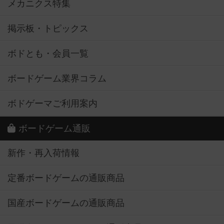
メカニクス特集
掲示板・トピックス
ボドとも・会員一覧
ボードゲーム業界コラム
ボドゲーマご利用案内
ボードゲーム通販
新作・再入荷情報
定番ボードゲームの通販商品
国産ボードゲームの通販商品