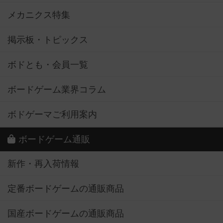
メカニクス特集
掲示板・トピックス
ボドとも・会員一覧
ボードゲーム業界コラム
ボドゲーマご利用案内
ボードゲーム通販
新作・再入荷情報
定番ボードゲームの通販商品
国産ボードゲームの通販商品