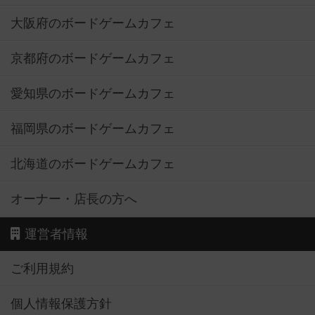
大阪府のボードゲームカフェ
京都府のボードゲームカフェ
愛知県のボードゲームカフェ
福岡県のボードゲームカフェ
北海道のボードゲームカフェ
オーナー・店長の方へ
運営者情報
ご利用規約
個人情報保護方針