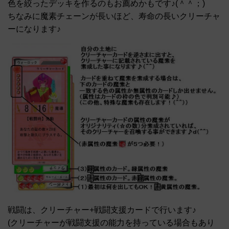
色を絞ったデッキを作るのもお薦めかもです♪(＾＾；)
ちなみに魔素チェーンが長いほど、寿命の長いクリーチャ
ーになります♪
戦闘は、クリーチャー+戦闘支援カードで行います♪
(クリーチャーが戦闘支援の能力を持っている場合もあり