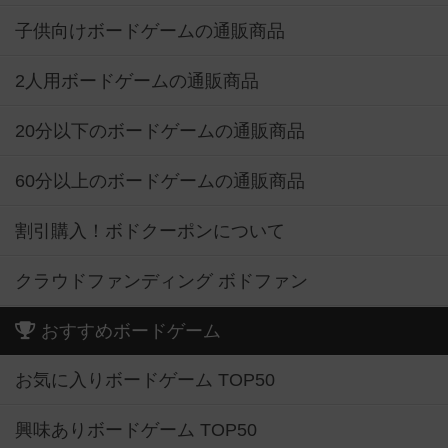
子供向けボードゲームの通販商品
2人用ボードゲームの通販商品
20分以下のボードゲームの通販商品
60分以上のボードゲームの通販商品
割引購入！ボドクーポンについて
クラウドファンディング ボドファン
おすすめボードゲーム
お気に入りボードゲーム TOP50
興味ありボードゲーム TOP50