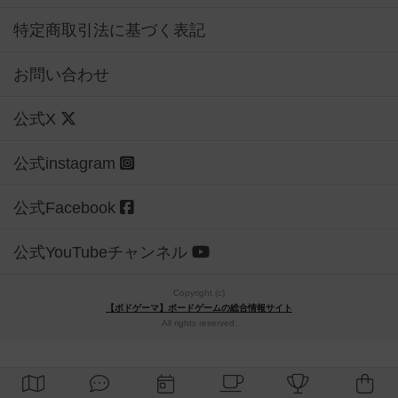
特定商取引法に基づく表記
お問い合わせ
公式X
公式instagram
公式Facebook
公式YouTubeチャンネル
Copyright (c)
【ボドゲーマ】ボードゲームの総合情報サイト
All rights reserved.