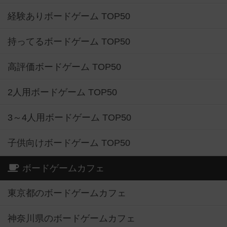
経験ありボードゲーム TOP50
持ってるボードゲーム TOP50
高評価ボードゲーム TOP50
2人用ボードゲーム TOP50
3～4人用ボードゲーム TOP50
子供向けボードゲーム TOP50
ボードゲームカフェ
東京都のボードゲームカフェ
神奈川県のボードゲームカフェ