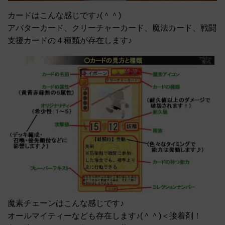
カードはこんな感じです♪(＾＾)
アバターカード、クリーチャーカード、魔法カード、戦闘
支援カードの４種類が存在します♪
魔素チェーンはこんな感じです♪
オールマイティーなども存在します♪(＾＾)＜接着剤！