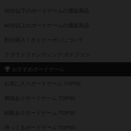
20分以下のボードゲームの通販商品
60分以上のボードゲームの通販商品
割引購入！ボドクーポンについて
クラウドファンディング ボドファン
おすすめボードゲーム
お気に入りボードゲーム TOP50
興味ありボードゲーム TOP50
経験ありボードゲーム TOP50
持ってるボードゲーム TOP50