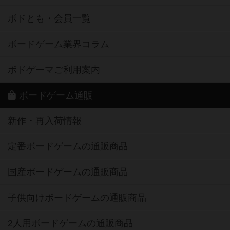
ボドとも・会員一覧
ボードゲーム業界コラム
ボドゲーマご利用案内
ボードゲーム通販
新作・再入荷情報
定番ボードゲームの通販商品
国産ボードゲームの通販商品
子供向けボードゲームの通販商品
2人用ボードゲームの通販商品