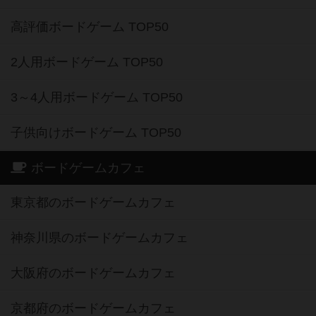
高評価ボードゲーム TOP50
2人用ボードゲーム TOP50
3～4人用ボードゲーム TOP50
子供向けボードゲーム TOP50
ボードゲームカフェ
東京都のボードゲームカフェ
神奈川県のボードゲームカフェ
大阪府のボードゲームカフェ
京都府のボードゲームカフェ