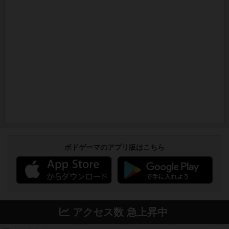
ボドゲーマのアプリ版はこちら
アクセス数 急上昇中