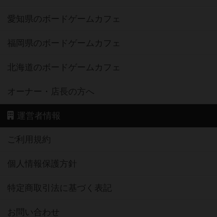
愛知県のボードゲームカフェ
福岡県のボードゲームカフェ
北海道のボードゲームカフェ
オーナー・店長の方へ
運営者情報
ご利用規約
個人情報保護方針
特定商取引法に基づく表記
お問い合わせ