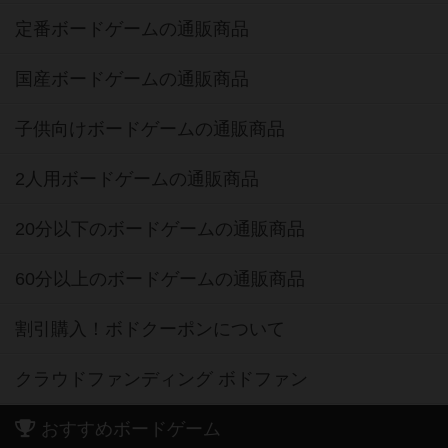
定番ボードゲームの通販商品
国産ボードゲームの通販商品
子供向けボードゲームの通販商品
2人用ボードゲームの通販商品
20分以下のボードゲームの通販商品
60分以上のボードゲームの通販商品
割引購入！ボドクーポンについて
クラウドファンディング ボドファン
おすすめボードゲーム