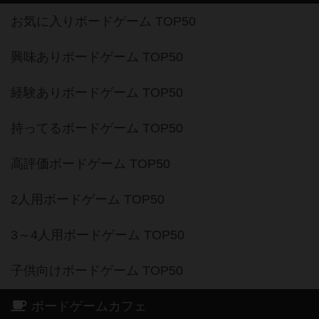
お気に入りボードゲーム TOP50
興味ありボードゲーム TOP50
経験ありボードゲーム TOP50
持ってるボードゲーム TOP50
高評価ボードゲーム TOP50
2人用ボードゲーム TOP50
3～4人用ボードゲーム TOP50
子供向けボードゲーム TOP50
ボードゲームカフェ