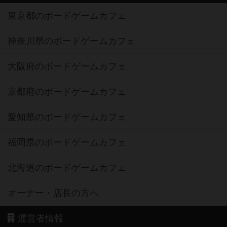
東京都のボードゲームカフェ
神奈川県のボードゲームカフェ
大阪府のボードゲームカフェ
京都府のボードゲームカフェ
愛知県のボードゲームカフェ
福岡県のボードゲームカフェ
北海道のボードゲームカフェ
オーナー・店長の方へ
運営者情報