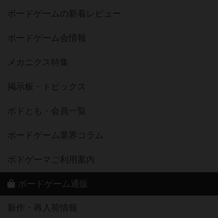
ボードゲームの新着レビュー
ボードゲーム会情報
メカニクス特集
掲示板・トピックス
ボドとも・会員一覧
ボードゲーム業界コラム
ボドゲーマご利用案内
ボードゲーム通販
新作・再入荷情報