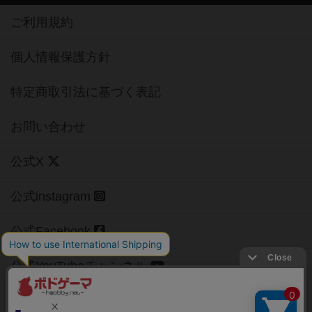
ご利用規約
個人情報保護方針
特定商取引法に基づく表記
お問い合わせ
公式X
公式instagram
公式Facebook
公式YouTubeチャンネル
Copyright (c)
【ボドゲーマ】ボードゲームの総合情報サイト