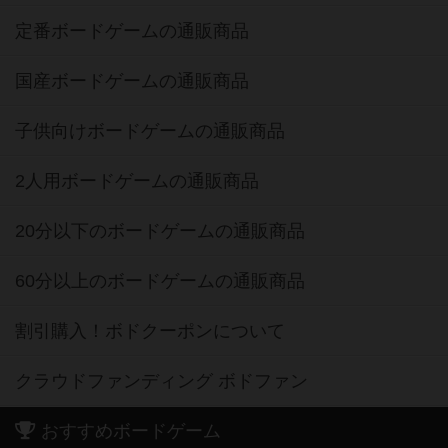
定番ボードゲームの通販商品
国産ボードゲームの通販商品
子供向けボードゲームの通販商品
2人用ボードゲームの通販商品
20分以下のボードゲームの通販商品
60分以上のボードゲームの通販商品
割引購入！ボドクーポンについて
クラウドファンディング ボドファン
おすすめボードゲーム