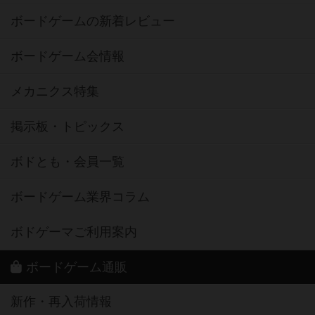
ボードゲームの新着レビュー
ボードゲーム会情報
メカニクス特集
掲示板・トピックス
ボドとも・会員一覧
ボードゲーム業界コラム
ボドゲーマご利用案内
ボードゲーム通販
新作・再入荷情報