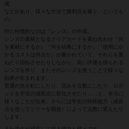
成
などがあり、様々な方法で勝利点を稼ぐ、というも
の。
特に特徴的なのは『レンズ』の作成。
レンズの素材となるクリアカードを重ね合わせ『何
を素材にするか』『何を結果にするか』『使用にか
かるコストは何点か』が書かれていて、それらを重
ねたり回転させたりしながら、高い評価を得られる
レンズを作り、またそのレンズを使うことで様々な
効果が生まれます。
普通の光を虹にしたり、淀みを点数にしたり、ロボ
ットを学生の成長点に変化させたり……と、本当に
様々なことが出来、さらには学生の特殊能力（成長
点を使ってツリーを開放）によって点数に変えたり
します。