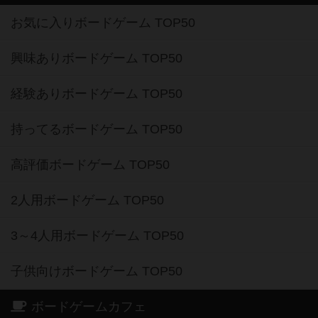
お気に入りボードゲーム TOP50
興味ありボードゲーム TOP50
経験ありボードゲーム TOP50
持ってるボードゲーム TOP50
高評価ボードゲーム TOP50
2人用ボードゲーム TOP50
3～4人用ボードゲーム TOP50
子供向けボードゲーム TOP50
ボードゲームカフェ