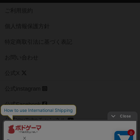
ご利用規約
個人情報保護方針
特定商取引法に基づく表記
お問い合わせ
公式X
公式instagram
公式Facebook
公式YouTubeチャンネル
Copyright (c)
【ボドゲーマ】ボードゲームの総合情報サイト