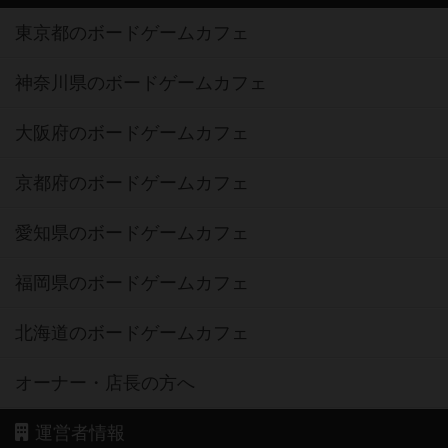
東京都のボードゲームカフェ
神奈川県のボードゲームカフェ
大阪府のボードゲームカフェ
京都府のボードゲームカフェ
愛知県のボードゲームカフェ
福岡県のボードゲームカフェ
北海道のボードゲームカフェ
オーナー・店長の方へ
運営者情報