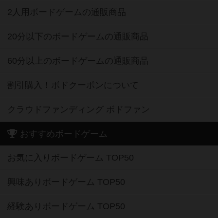
2人用ボードゲームの通販商品
20分以下のボードゲームの通販商品
60分以上のボードゲームの通販商品
割引購入！ボドクーポンについて
クラウドファンディング ボドファン
おすすめボードゲーム
お気に入りボードゲーム TOP50
興味ありボードゲーム TOP50
経験ありボードゲーム TOP50