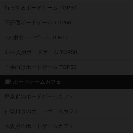
持ってるボードゲーム TOP50
高評価ボードゲーム TOP50
2人用ボードゲーム TOP50
3～4人用ボードゲーム TOP50
子供向けボードゲーム TOP50
ボードゲームカフェ
東京都のボードゲームカフェ
神奈川県のボードゲームカフェ
大阪府のボードゲームカフェ