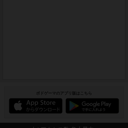
ボドゲーマのアプリ版はこちら