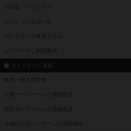
掲示板・トピックス
ボドとも・会員一覧
ボードゲーム業界コラム
ボドゲーマご利用案内
ボードゲーム通販
新作・再入荷情報
定番ボードゲームの通販商品
国産ボードゲームの通販商品
子供向けボードゲームの通販商品