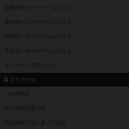
京都府のボードゲームカフェ
愛知県のボードゲームカフェ
福岡県のボードゲームカフェ
北海道のボードゲームカフェ
オーナー・店長の方へ
運営者情報
ご利用規約
個人情報保護方針
特定商取引法に基づく表記