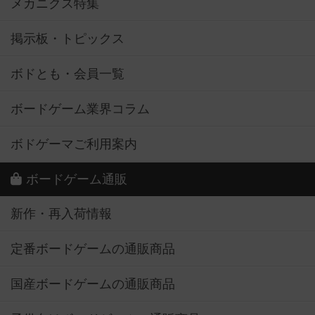
メカニクス特集
掲示板・トピックス
ボドとも・会員一覧
ボードゲーム業界コラム
ボドゲーマご利用案内
ボードゲーム通販
新作・再入荷情報
定番ボードゲームの通販商品
国産ボードゲームの通販商品