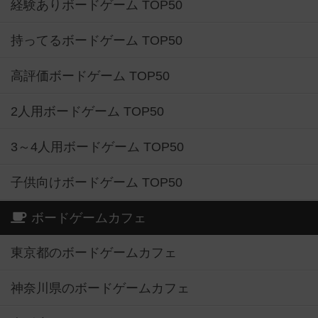
経験ありボードゲーム TOP50
持ってるボードゲーム TOP50
高評価ボードゲーム TOP50
2人用ボードゲーム TOP50
3～4人用ボードゲーム TOP50
子供向けボードゲーム TOP50
ボードゲームカフェ
東京都のボードゲームカフェ
神奈川県のボードゲームカフェ