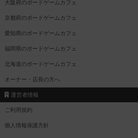
大阪府のボードゲームカフェ
京都府のボードゲームカフェ
愛知県のボードゲームカフェ
福岡県のボードゲームカフェ
北海道のボードゲームカフェ
オーナー・店長の方へ
運営者情報
ご利用規約
個人情報保護方針