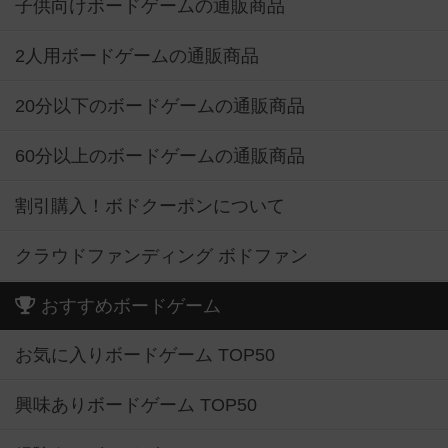
子供向けボードゲームの通販商品
2人用ボードゲームの通販商品
20分以下のボードゲームの通販商品
60分以上のボードゲームの通販商品
割引購入！ボドクーポンについて
クラウドファンディング ボドファン
おすすめボードゲーム
お気に入りボードゲーム TOP50
興味ありボードゲーム TOP50