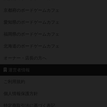
京都府のボードゲームカフェ
愛知県のボードゲームカフェ
福岡県のボードゲームカフェ
北海道のボードゲームカフェ
オーナー・店長の方へ
運営者情報
ご利用規約
個人情報保護方針
特定商取引法に基づく表記