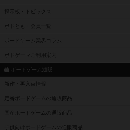
掲示板・トピックス
ボドとも・会員一覧
ボードゲーム業界コラム
ボドゲーマご利用案内
ボードゲーム通販
新作・再入荷情報
定番ボードゲームの通販商品
国産ボードゲームの通販商品
子供向けボードゲームの通販商品