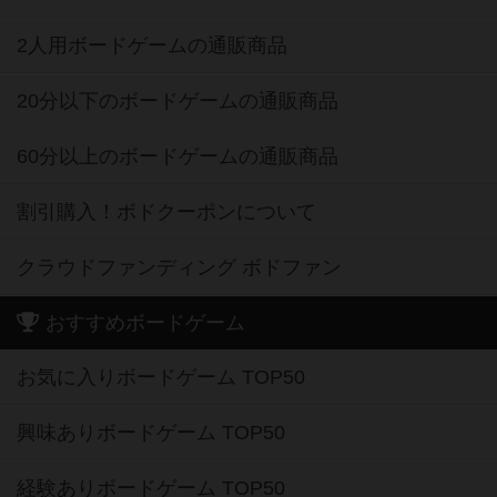
2人用ボードゲームの通販商品
20分以下のボードゲームの通販商品
60分以上のボードゲームの通販商品
割引購入！ボドクーポンについて
クラウドファンディング ボドファン
おすすめボードゲーム
お気に入りボードゲーム TOP50
興味ありボードゲーム TOP50
経験ありボードゲーム TOP50