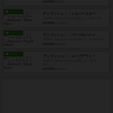
約8時間前
by oliber
レビュー
アンブッシュ！：シルバースター
1987年にVictory Gamesが出版した『Silver Sta...
約8時間前
by Chaco
レビュー
アンブッシュ！：パープルハート
1985年にVictory Gamesが出版した『Purple Hea...
約8時間前
by Chaco
レビュー
アンブッシュ！：ムーブアウト！
1984年にVictory Gamesが出版した『Move
Out！』...
約9時間前
by Chaco