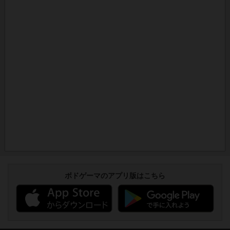
ボドゲーマのアプリ版はこちら