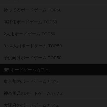
持ってるボードゲーム TOP50
高評価ボードゲーム TOP50
2人用ボードゲーム TOP50
3～4人用ボードゲーム TOP50
子供向けボードゲーム TOP50
ボードゲームカフェ
東京都のボードゲームカフェ
神奈川県のボードゲームカフェ
大阪府のボードゲームカフェ