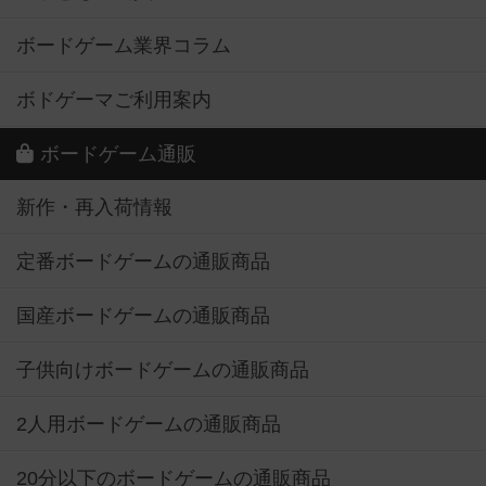
ボードゲーム業界コラム
ボドゲーマご利用案内
ボードゲーム通販
新作・再入荷情報
定番ボードゲームの通販商品
国産ボードゲームの通販商品
子供向けボードゲームの通販商品
2人用ボードゲームの通販商品
20分以下のボードゲームの通販商品