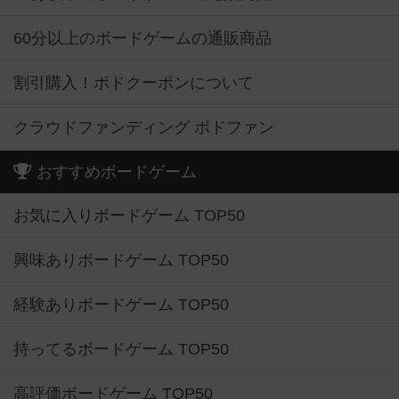
60分以上のボードゲームの通販商品
割引購入！ボドクーポンについて
クラウドファンディング ボドファン
おすすめボードゲーム
お気に入りボードゲーム TOP50
興味ありボードゲーム TOP50
経験ありボードゲーム TOP50
持ってるボードゲーム TOP50
高評価ボードゲーム TOP50