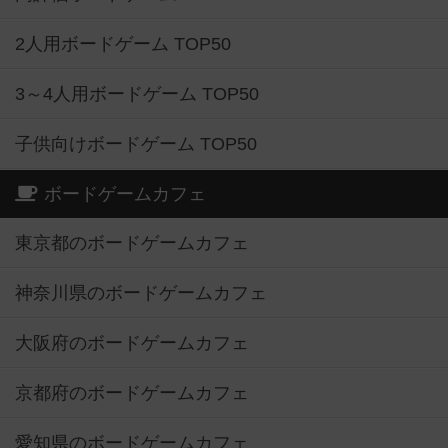
2人用ボードゲーム TOP50
3～4人用ボードゲーム TOP50
子供向けボードゲーム TOP50
ボードゲームカフェ
東京都のボードゲームカフェ
神奈川県のボードゲームカフェ
大阪府のボードゲームカフェ
京都府のボードゲームカフェ
愛知県のボードゲームカフェ