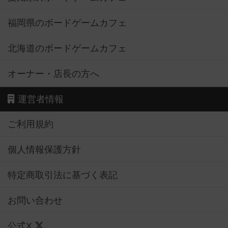
福岡県のボードゲームカフェ
北海道のボードゲームカフェ
オーナー・店長の方へ
運営者情報
ご利用規約
個人情報保護方針
特定商取引法に基づく表記
お問い合わせ
公式X