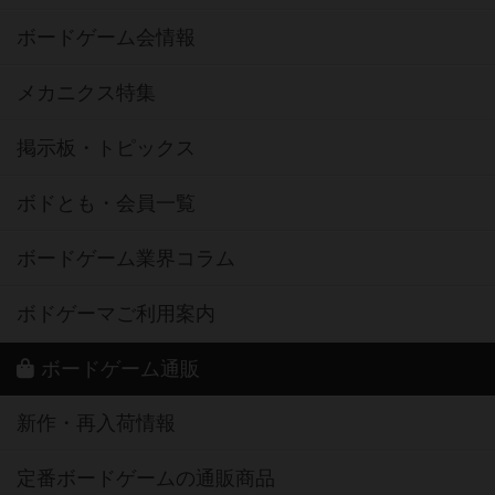
ボードゲーム会情報
メカニクス特集
掲示板・トピックス
ボドとも・会員一覧
ボードゲーム業界コラム
ボドゲーマご利用案内
ボードゲーム通販
新作・再入荷情報
定番ボードゲームの通販商品