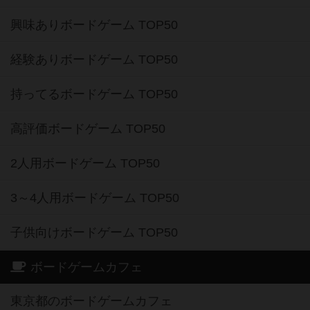
興味ありボードゲーム TOP50
経験ありボードゲーム TOP50
持ってるボードゲーム TOP50
高評価ボードゲーム TOP50
2人用ボードゲーム TOP50
3～4人用ボードゲーム TOP50
子供向けボードゲーム TOP50
ボードゲームカフェ
東京都のボードゲームカフェ