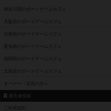
神奈川県のボードゲームカフェ
大阪府のボードゲームカフェ
京都府のボードゲームカフェ
愛知県のボードゲームカフェ
福岡県のボードゲームカフェ
北海道のボードゲームカフェ
オーナー・店長の方へ
運営者情報
ご利用規約