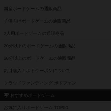
国産ボードゲームの通販商品
子供向けボードゲームの通販商品
2人用ボードゲームの通販商品
20分以下のボードゲームの通販商品
60分以上のボードゲームの通販商品
割引購入！ボドクーポンについて
クラウドファンディング ボドファン
おすすめボードゲーム
お気に入りボードゲーム TOP50