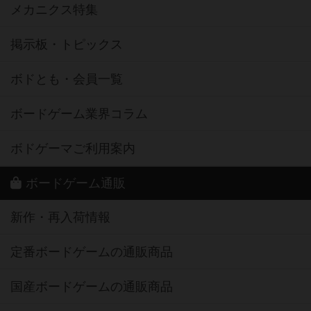
メカニクス特集
掲示板・トピックス
ボドとも・会員一覧
ボードゲーム業界コラム
ボドゲーマご利用案内
ボードゲーム通販
新作・再入荷情報
定番ボードゲームの通販商品
国産ボードゲームの通販商品