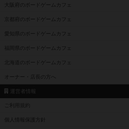
大阪府のボードゲームカフェ
京都府のボードゲームカフェ
愛知県のボードゲームカフェ
福岡県のボードゲームカフェ
北海道のボードゲームカフェ
オーナー・店長の方へ
運営者情報
ご利用規約
個人情報保護方針