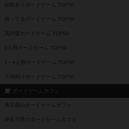
経験ありボードゲーム TOP50
持ってるボードゲーム TOP50
高評価ボードゲーム TOP50
2人用ボードゲーム TOP50
3～4人用ボードゲーム TOP50
子供向けボードゲーム TOP50
ボードゲームカフェ
東京都のボードゲームカフェ
神奈川県のボードゲームカフェ