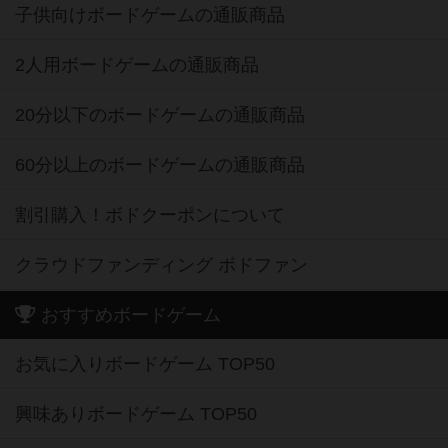
子供向けボードゲームの通販商品
2人用ボードゲームの通販商品
20分以下のボードゲームの通販商品
60分以上のボードゲームの通販商品
割引購入！ボドクーポンについて
クラウドファンディング ボドファン
おすすめボードゲーム
お気に入りボードゲーム TOP50
興味ありボードゲーム TOP50