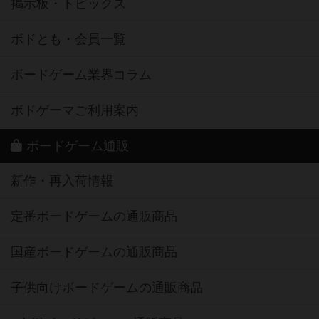
掲示板・トピックス
ボドとも・会員一覧
ボードゲーム業界コラム
ボドゲーマご利用案内
ボードゲーム通販
新作・再入荷情報
定番ボードゲームの通販商品
国産ボードゲームの通販商品
子供向けボードゲームの通販商品