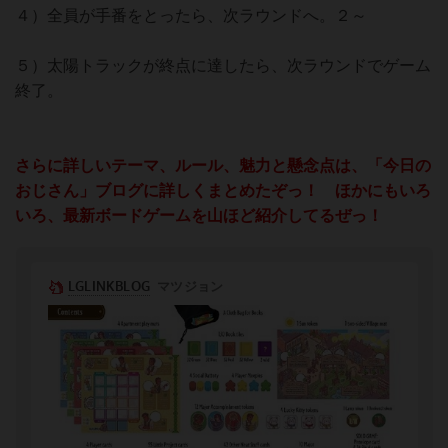
４）全員が手番をとったら、次ラウンドへ。２～
５）太陽トラックが終点に達したら、次ラウンドでゲーム
終了。
さらに詳しいテーマ、ルール、魅力と懸念点は、「今日の
おじさん」ブログに詳しくまとめたぞっ！ ほかにもいろ
いろ、最新ボードゲームを山ほど紹介してるぜっ！