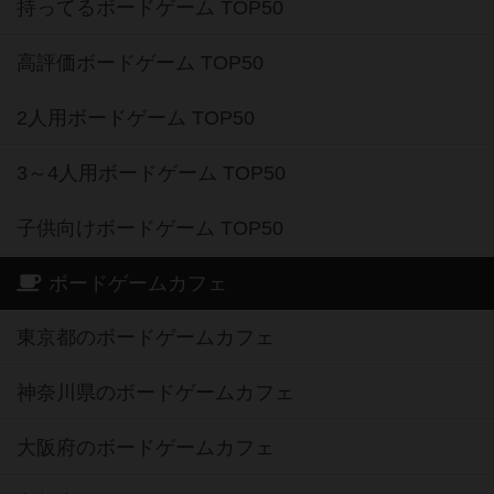
持ってるボードゲーム TOP50
高評価ボードゲーム TOP50
2人用ボードゲーム TOP50
3～4人用ボードゲーム TOP50
子供向けボードゲーム TOP50
ボードゲームカフェ
東京都のボードゲームカフェ
神奈川県のボードゲームカフェ
大阪府のボードゲームカフェ