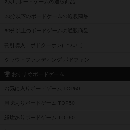
2人用ボードゲームの通販商品
20分以下のボードゲームの通販商品
60分以上のボードゲームの通販商品
割引購入！ボドクーポンについて
クラウドファンディング ボドファン
おすすめボードゲーム
お気に入りボードゲーム TOP50
興味ありボードゲーム TOP50
経験ありボードゲーム TOP50