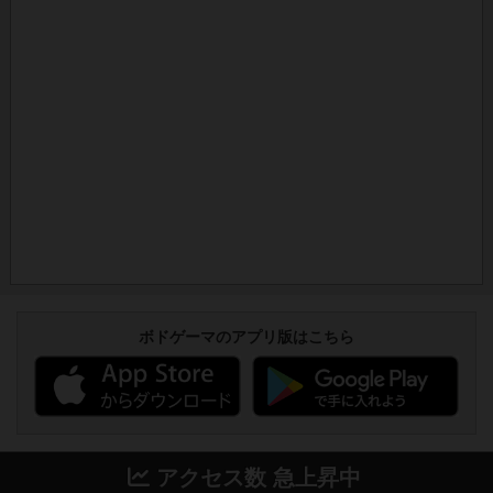
ボドゲーマのアプリ版はこちら
アクセス数 急上昇中