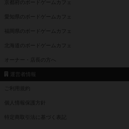
京都府のボードゲームカフェ
愛知県のボードゲームカフェ
福岡県のボードゲームカフェ
北海道のボードゲームカフェ
オーナー・店長の方へ
運営者情報
ご利用規約
個人情報保護方針
特定商取引法に基づく表記