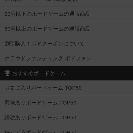
20分以下のボードゲームの通販商品
60分以上のボードゲームの通販商品
割引購入！ボドクーポンについて
クラウドファンディング ボドファン
おすすめボードゲーム
お気に入りボードゲーム TOP50
興味ありボードゲーム TOP50
経験ありボードゲーム TOP50
持ってるボードゲーム TOP50