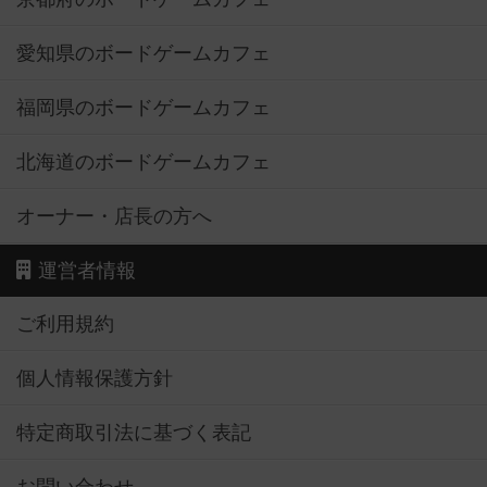
愛知県のボードゲームカフェ
福岡県のボードゲームカフェ
北海道のボードゲームカフェ
オーナー・店長の方へ
運営者情報
ご利用規約
個人情報保護方針
特定商取引法に基づく表記