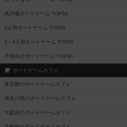
高評価ボードゲーム TOP50
2人用ボードゲーム TOP50
3～4人用ボードゲーム TOP50
子供向けボードゲーム TOP50
ボードゲームカフェ
東京都のボードゲームカフェ
神奈川県のボードゲームカフェ
大阪府のボードゲームカフェ
京都府のボードゲームカフェ