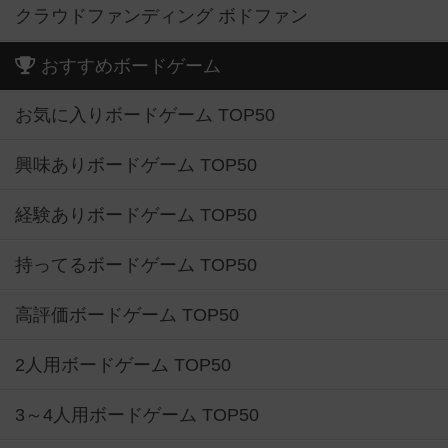
クラウドファンディング ボドファン
おすすめボードゲーム
お気に入りボードゲーム TOP50
興味ありボードゲーム TOP50
経験ありボードゲーム TOP50
持ってるボードゲーム TOP50
高評価ボードゲーム TOP50
2人用ボードゲーム TOP50
3～4人用ボードゲーム TOP50