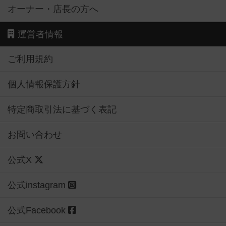
オーナー・店長の方へ
運営者情報
ご利用規約
個人情報保護方針
特定商取引法に基づく表記
お問い合わせ
公式X
公式instagram
公式Facebook