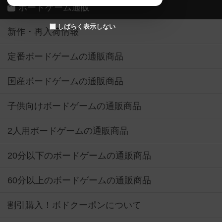
ボードゲーム通販
しばらく表示しない
新作・再入荷情報
定番ボードゲームの通販商品
国産ボードゲームの通販商品
子供向けボードゲームの通販商品
2人用ボードゲームの通販商品
20分以下のボードゲームの通販商品
60分以上のボードゲームの通販商品
割引購入！ボドクーポンについて