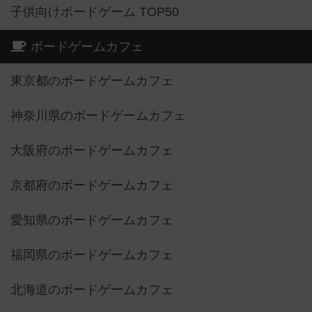
子供向けボードゲーム TOP50
ボードゲームカフェ
東京都のボードゲームカフェ
神奈川県のボードゲームカフェ
大阪府のボードゲームカフェ
京都府のボードゲームカフェ
愛知県のボードゲームカフェ
福岡県のボードゲームカフェ
北海道のボードゲームカフェ