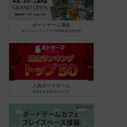
ボードゲーム通販
オンラインストアで7,500商品を販売中
人気ボードゲーム
総合おすすめランキング