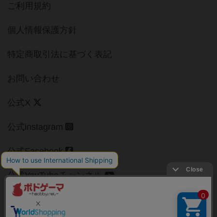
ご利用規約
個人情報保護方針
特定商取引法に基づく表記
お問い合わせ
公式X
公式instagram
公式Facebook
公式YouTubeチャンネル
Copyright (c)
【ボドゲーマ】ボードゲームの総合情報サイト
All rights reserved.