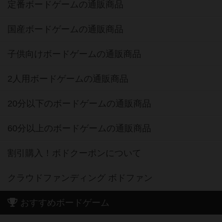
定番ボードゲームの通販商品
国産ボードゲームの通販商品
子供向けボードゲームの通販商品
2人用ボードゲームの通販商品
20分以下のボードゲームの通販商品
60分以上のボードゲームの通販商品
割引購入！ボドクーポンについて
クラウドファンディング ボドファン
おすすめボードゲーム