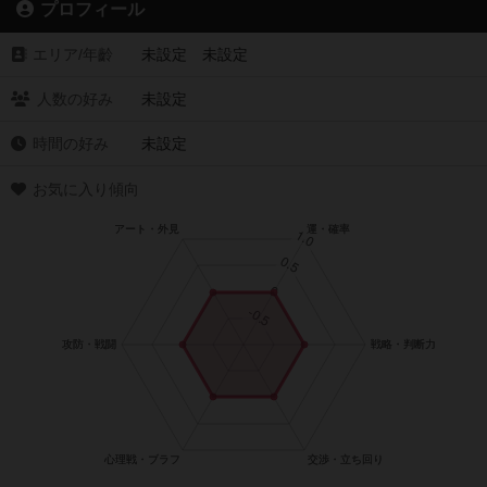
プロフィール
エリア/年齡
未設定 未設定
人数の好み
未設定
時間の好み
未設定
お気に入り傾向