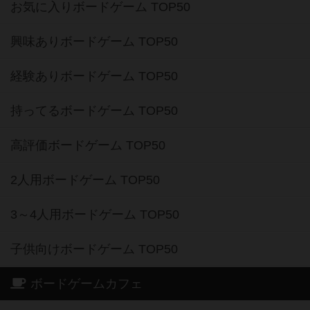
お気に入りボードゲーム TOP50
興味ありボードゲーム TOP50
経験ありボードゲーム TOP50
持ってるボードゲーム TOP50
高評価ボードゲーム TOP50
2人用ボードゲーム TOP50
3～4人用ボードゲーム TOP50
子供向けボードゲーム TOP50
ボードゲームカフェ