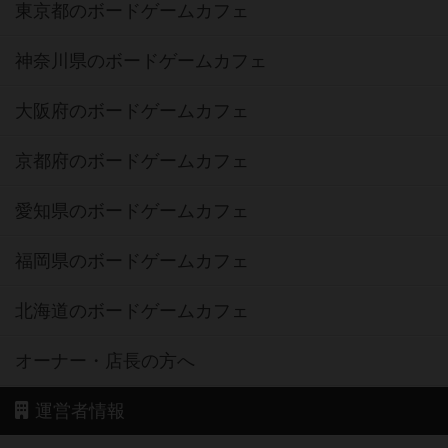
東京都のボードゲームカフェ
神奈川県のボードゲームカフェ
大阪府のボードゲームカフェ
京都府のボードゲームカフェ
愛知県のボードゲームカフェ
福岡県のボードゲームカフェ
北海道のボードゲームカフェ
オーナー・店長の方へ
運営者情報