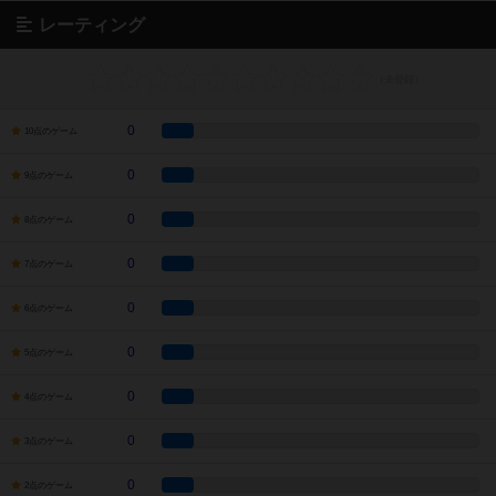
レーティング
0
10点のゲーム
0
9点のゲーム
0
8点のゲーム
0
7点のゲーム
0
6点のゲーム
0
5点のゲーム
0
4点のゲーム
0
3点のゲーム
0
2点のゲーム