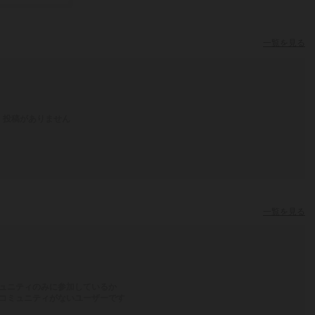
一覧を見る
投稿がありません
一覧を見る
ュニティのみに参加しているか
コミュニティがないユーザーです